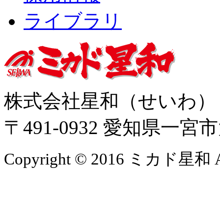
ライブラリ
株式会社星和（せいわ
〒491-0932 愛知県一
Copyright © 2016 ミカド星和 All 