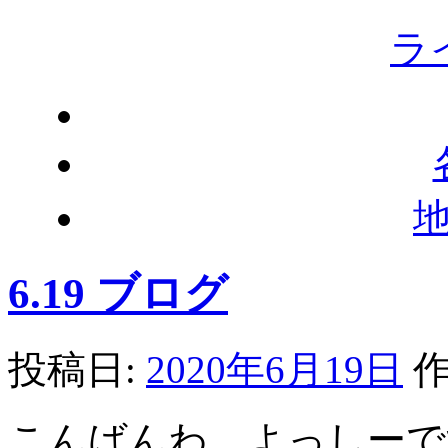
ラ
6.19 ブログ
投稿日:
2020年6月19日
作
こんばんわ よっしーで