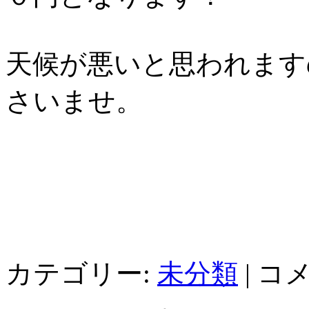
天候が悪いと思われます
さいませ。
カテゴリー:
未分類
|
コ