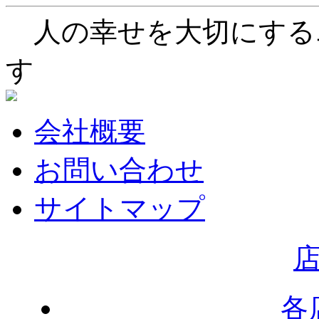
人の幸せを大切にする
す
会社概要
お問い合わせ
サイトマップ
各