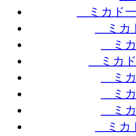
ミカド一
ミカド
ミカ
ミカド
ミカ
ミカ
ミカ
ミカド