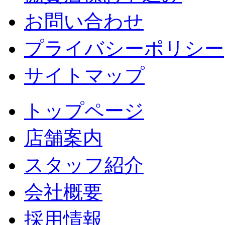
お問い合わせ
プライバシーポリシー
サイトマップ
トップページ
店舗案内
スタッフ紹介
会社概要
採用情報