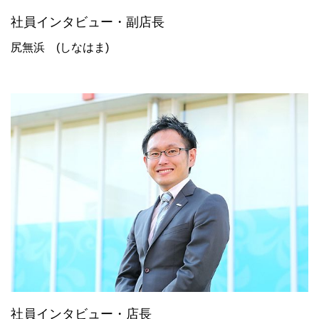
社員インタビュー・副店長
尻無浜 (しなはま)
社員インタビュー・店長