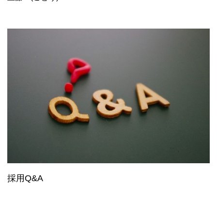
採用Q&A