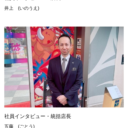
井上 (いのうえ)
社員インタビュー・統括店長
五藤 (ごとう)