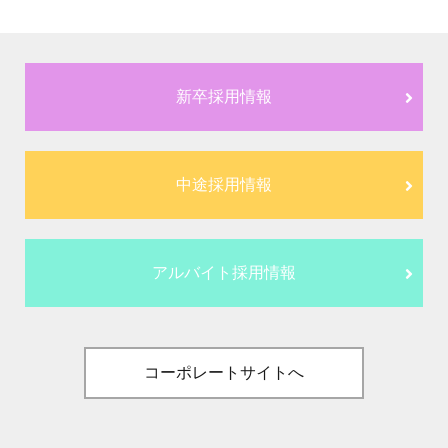
新卒採用情報
中途採用情報
アルバイト採用情報
コーポレートサイトへ