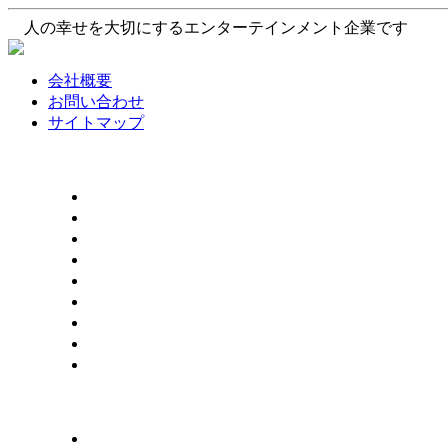
人の幸せを大切にするエンターテインメント企業です
会社概要
お問い合わせ
サイトマップ