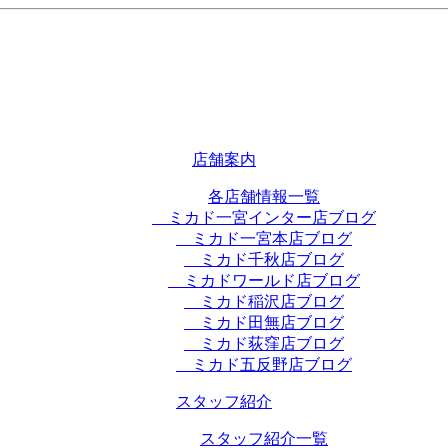
店舗案内
各店舗情報一覧
ミカド一宮インター店ブログ
ミカド一宮本店ブログ
ミカド千秋店ブログ
ミカドワールド店ブログ
ミカド稲沢店ブログ
ミカド田無店ブログ
ミカド荻窪店ブログ
ミカド五反野店ブログ
スタッフ紹介
スタッフ紹介一覧