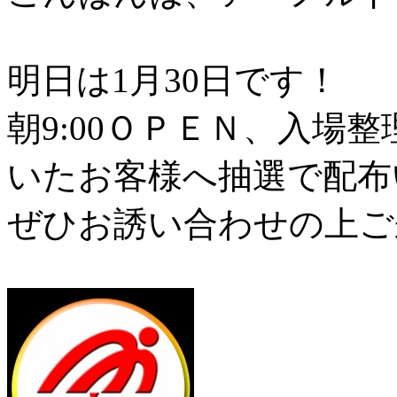
明日は1月30日です！
朝9:00ＯＰＥＮ、入場整
いたお客様へ抽選で配布
ぜひお誘い合わせの上ご