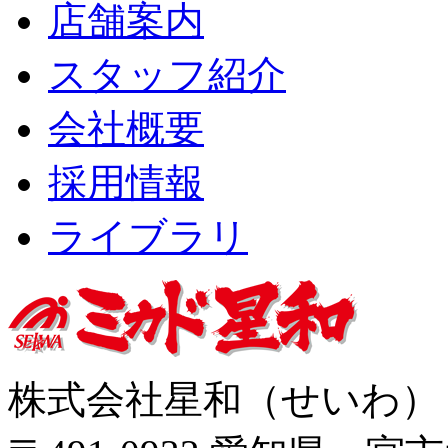
店舗案内
スタッフ紹介
会社概要
採用情報
ライブラリ
株式会社星和（せいわ