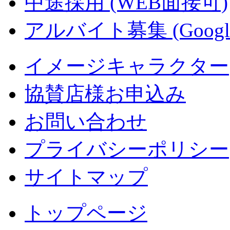
中途採用 (WEB面接可)
アルバイト募集 (Googl
イメージキャラクター
協賛店様お申込み
お問い合わせ
プライバシーポリシー
サイトマップ
トップページ