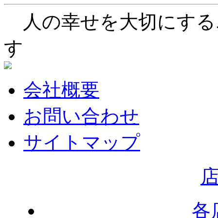
人の幸せを大切にする
す
会社概要
お問い合わせ
サイトマップ
各