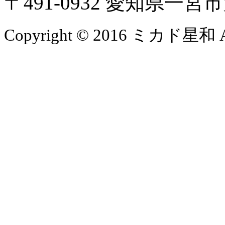
〒491-0932 愛知県一
Copyright © 2016 ミカド星和 All 