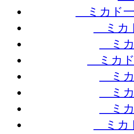
ミカド一
ミカド
ミカ
ミカド
ミカ
ミカ
ミカ
ミカド