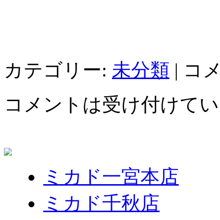
カテゴリー:
未分類
|
コ
コメントは受け付けてい
ミカド一宮本店
ミカド千秋店