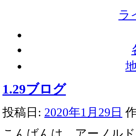
ラ
1.29ブログ
投稿日:
2020年1月29日
作
こんばんは、アーノルド