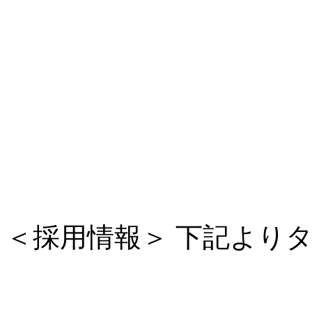
＜採用情報＞ 下記より