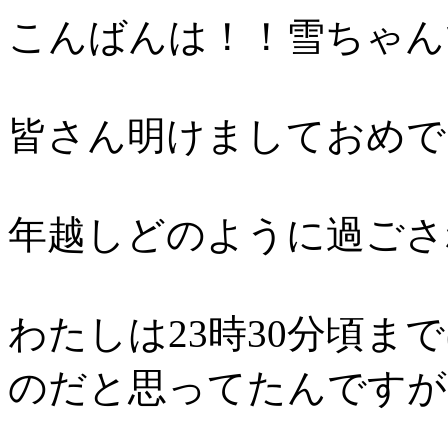
こんばんは！！雪ちゃん
皆さん明けましておめで
年越しどのように過ごさ
わたしは23時30分頃ま
のだと思ってたんですが