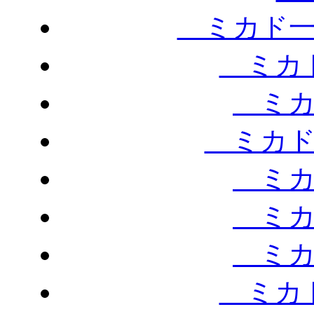
ミカド一
ミカド
ミカ
ミカド
ミカ
ミカ
ミカ
ミカド