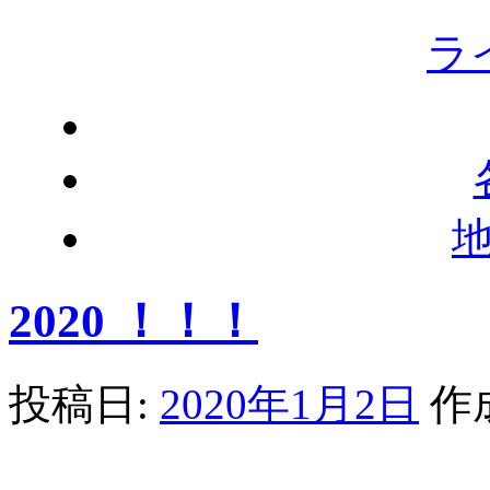
ラ
2020 ！！！
投稿日:
2020年1月2日
作