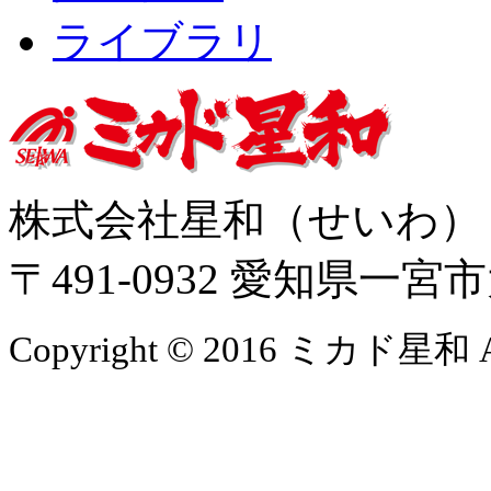
ライブラリ
株式会社星和（せいわ
〒491-0932 愛知県一
Copyright © 2016 ミカド星和 All 