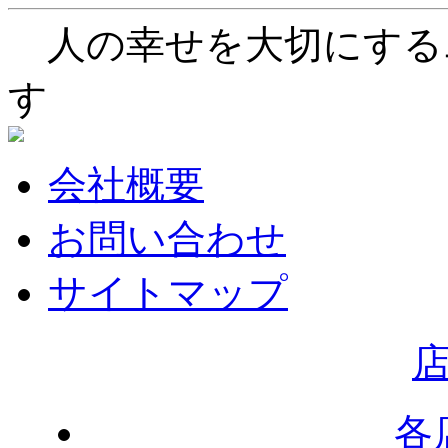
人の幸せを大切にする
す
会社概要
お問い合わせ
サイトマップ
各