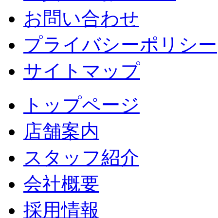
お問い合わせ
プライバシーポリシー
サイトマップ
トップページ
店舗案内
スタッフ紹介
会社概要
採用情報