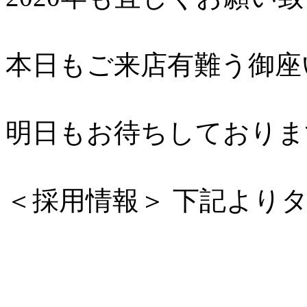
本日もご来店有難う御座
明日もお待ちしておりま
＜採用情報＞ 下記より