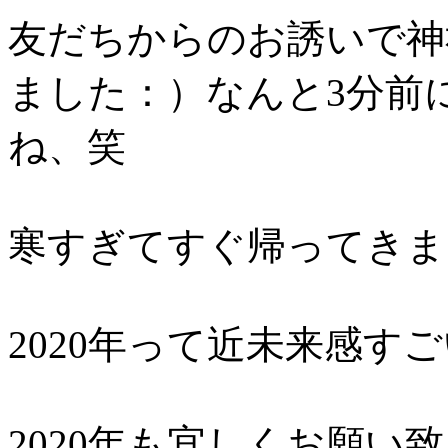
友だちからのお誘いで神
ました：）
なんと3分前
ね、笑
寒すぎてすぐ帰ってきま
2020年って近未来感す
2020年も宜しくお願い