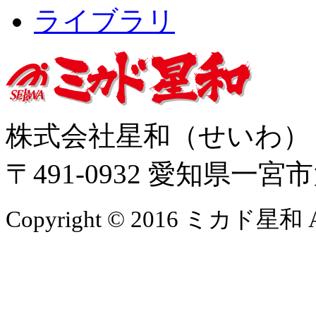
ライブラリ
株式会社星和（せいわ
〒491-0932 愛知県一
Copyright © 2016 ミカド星和 All 