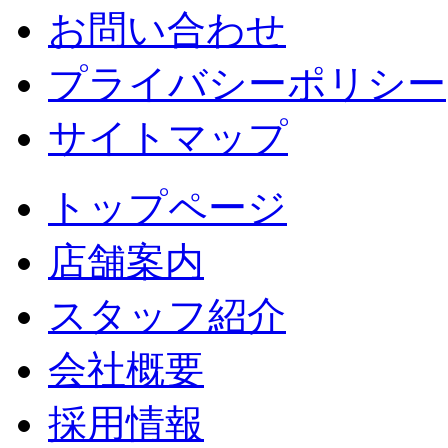
お問い合わせ
プライバシーポリシー
サイトマップ
トップページ
店舗案内
スタッフ紹介
会社概要
採用情報