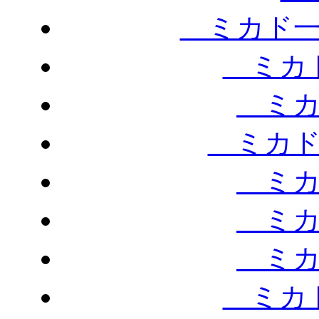
ミカド一
ミカド
ミカ
ミカド
ミカ
ミカ
ミカ
ミカド