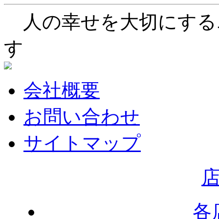
人の幸せを大切にする
す
会社概要
お問い合わせ
サイトマップ
各