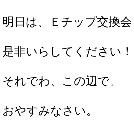
明日は、Ｅチップ交換会
是非いらしてください！
それでわ、この辺で。
おやすみなさい。