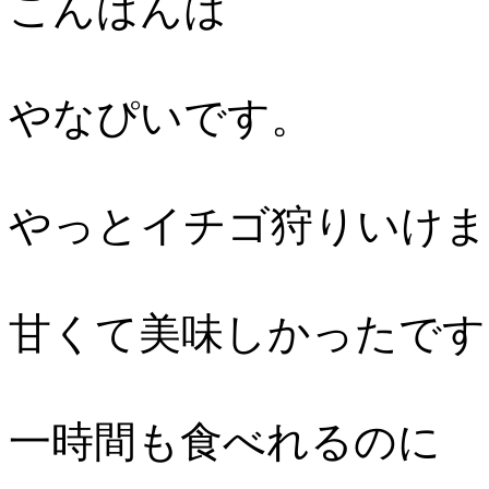
こんばんは
やなぴいです。
やっとイチゴ狩りいけま
甘くて美味しかったです
一時間も食べれるのに