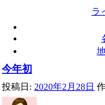
ラ
今年初
投稿日:
2020年2月28日
作