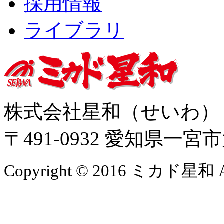
採用情報
ライブラリ
株式会社星和（せいわ
〒491-0932 愛知県一
Copyright © 2016 ミカド星和 All 