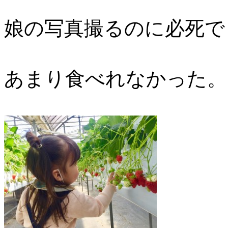
娘の写真撮るのに必死で
あまり食べれなかった。