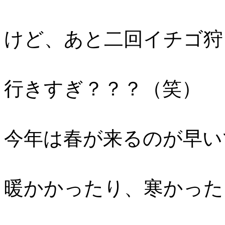
けど、あと二回イチゴ狩
行きすぎ？？？（笑）
今年は春が来るのが早い
暖かかったり、寒かった