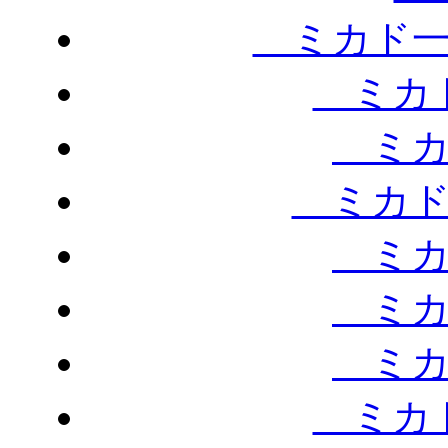
ミカド一
ミカド
ミカ
ミカド
ミカ
ミカ
ミカ
ミカド