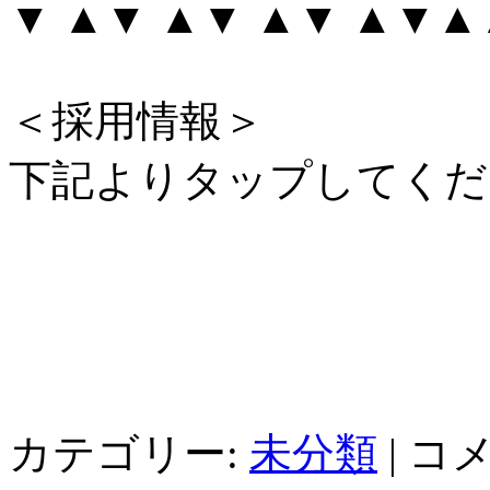
▼ ▲▼ ▲▼ ▲▼ ▲▼
＜採用情報＞
下記よりタップしてくだ
カテゴリー:
未分類
|
コ