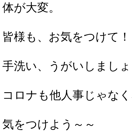
体が大変。
皆様も、お気をつけて！
手洗い、うがいしましょ
コロナも他人事じゃなく
気をつけよう～～