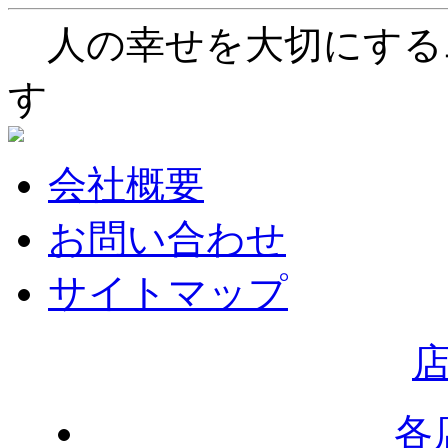
人の幸せを大切にする
す
会社概要
お問い合わせ
サイトマップ
各