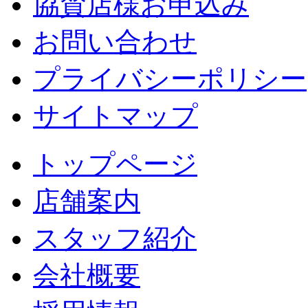
協賛店様お申込み
お問い合わせ
プライバシーポリシー
サイトマップ
トップページ
店舗案内
スタッフ紹介
会社概要