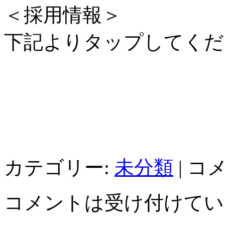
＜採用情報＞
下記よりタップしてくだ
カテゴリー:
未分類
|
コ
コメントは受け付けてい