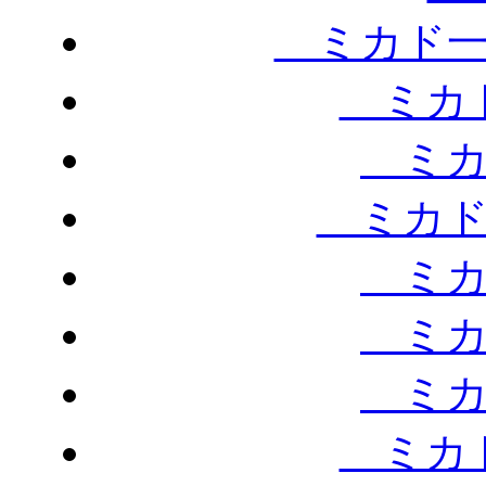
ミカド一
ミカド
ミカ
ミカド
ミカ
ミカ
ミカ
ミカド