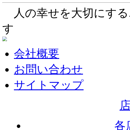
人の幸せを大切にする
す
会社概要
お問い合わせ
サイトマップ
各