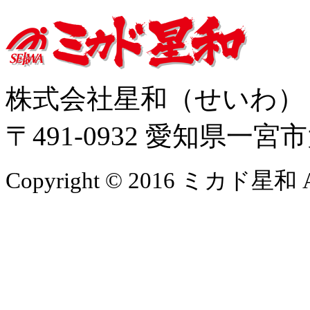
株式会社星和（せいわ
〒491-0932 愛知県一
Copyright © 2016 ミカド星和 All 