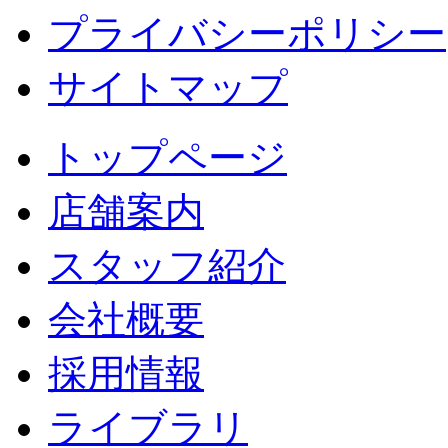
プライバシーポリシー
サイトマップ
トップページ
店舗案内
スタッフ紹介
会社概要
採用情報
ライブラリ