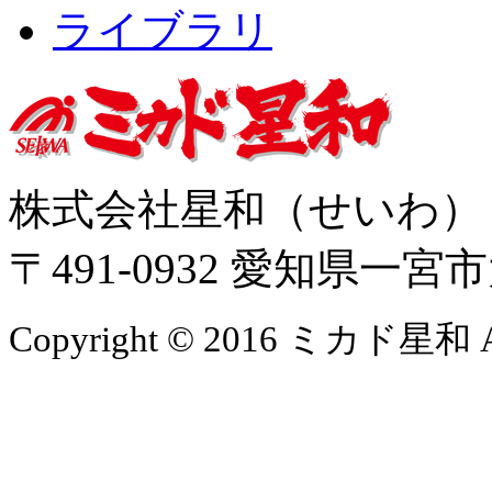
ライブラリ
株式会社星和（せいわ
〒491-0932 愛知県一
Copyright © 2016 ミカド星和 All 