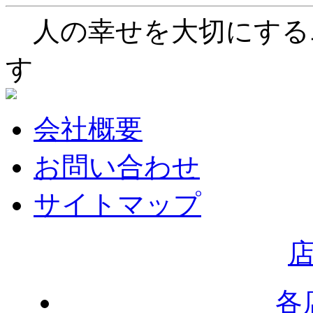
人の幸せを大切にする
す
会社概要
お問い合わせ
サイトマップ
各