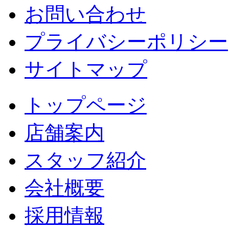
お問い合わせ
プライバシーポリシー
サイトマップ
トップページ
店舗案内
スタッフ紹介
会社概要
採用情報