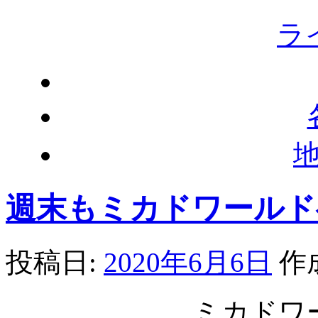
ラ
週末もミカドワールド
投稿日:
2020年6月6日
作
ミカドワ