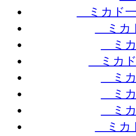
ミカド一
ミカド
ミカ
ミカド
ミカ
ミカ
ミカ
ミカド