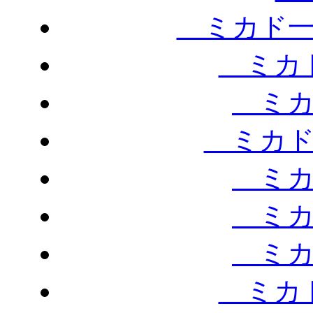
ミカド一
ミカド
ミカ
ミカド
ミカ
ミカ
ミカ
ミカド