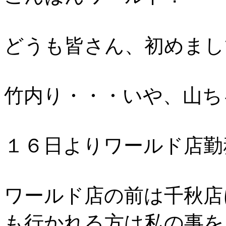
どうも皆さん、初めまし
竹内り・・・いや、山ち
１６日よりワールド店勤
ワールド店の前は千秋店
も行かれる方は私の事を