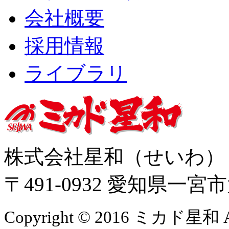
会社概要
採用情報
ライブラリ
株式会社星和（せいわ
〒491-0932 愛知県一
Copyright © 2016 ミカド星和 All 