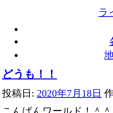
ラ
どうも！！
投稿日:
2020年7月18日
作
こんばんワールド！＾＾