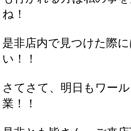
ね！
是非店内で見つけた際に
い！！
さてさて、明日もワール
業！！