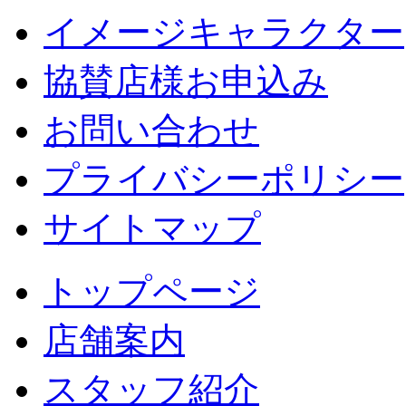
イメージキャラクター
協賛店様お申込み
お問い合わせ
プライバシーポリシー
サイトマップ
トップページ
店舗案内
スタッフ紹介