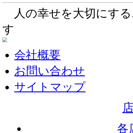
人の幸せを大切にする
す
会社概要
お問い合わせ
サイトマップ
各