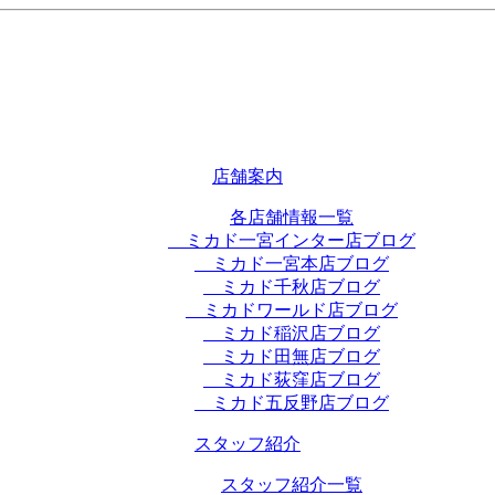
店舗案内
各店舗情報一覧
ミカド一宮インター店ブログ
ミカド一宮本店ブログ
ミカド千秋店ブログ
ミカドワールド店ブログ
ミカド稲沢店ブログ
ミカド田無店ブログ
ミカド荻窪店ブログ
ミカド五反野店ブログ
スタッフ紹介
スタッフ紹介一覧