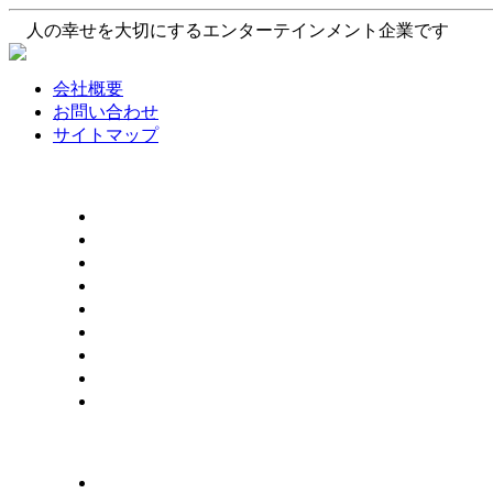
人の幸せを大切にするエンターテインメント企業です
会社概要
お問い合わせ
サイトマップ