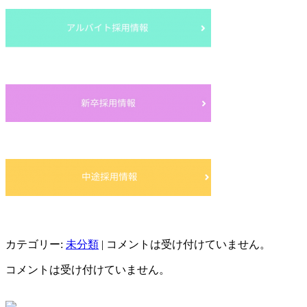
カテゴリー:
未分類
|
コメントは受け付けていません。
コメントは受け付けていません。