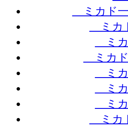
ミカド一
ミカド
ミカ
ミカド
ミカ
ミカ
ミカ
ミカド