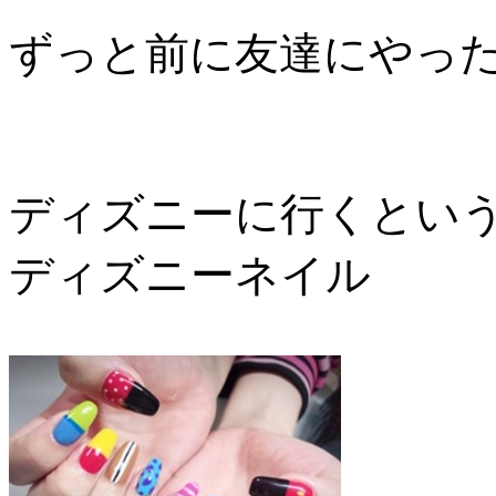
ずっと前に友達にやっ
ディズニーに行くとい
ディズニーネイル