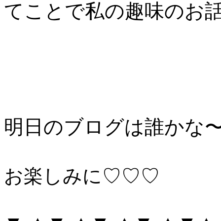
てことで私の趣味のお話でし
明日のブログは誰かな
お楽しみに♡♡♡