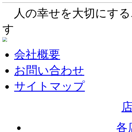
人の幸せを大切にする
す
会社概要
お問い合わせ
サイトマップ
各