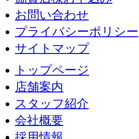
お問い合わせ
プライバシーポリシー
サイトマップ
トップページ
店舗案内
スタッフ紹介
会社概要
採用情報