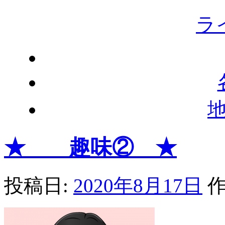
ラ
★ 趣味② ★
投稿日:
2020年8月17日
作