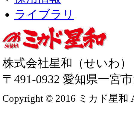
ライブラリ
株式会社星和（せいわ
〒491-0932 愛知県一
Copyright © 2016 ミカド星和 All 