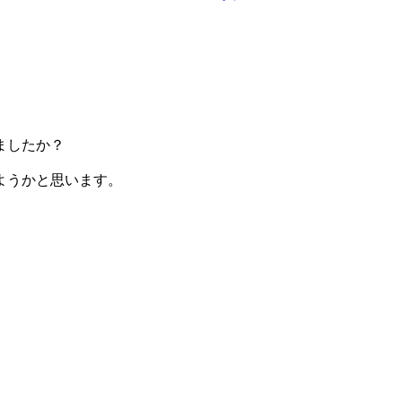
ましたか？
ようかと思います。