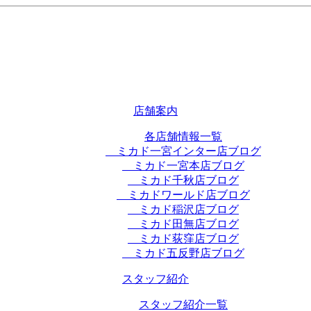
店舗案内
各店舗情報一覧
ミカド一宮インター店ブログ
ミカド一宮本店ブログ
ミカド千秋店ブログ
ミカドワールド店ブログ
ミカド稲沢店ブログ
ミカド田無店ブログ
ミカド荻窪店ブログ
ミカド五反野店ブログ
スタッフ紹介
スタッフ紹介一覧