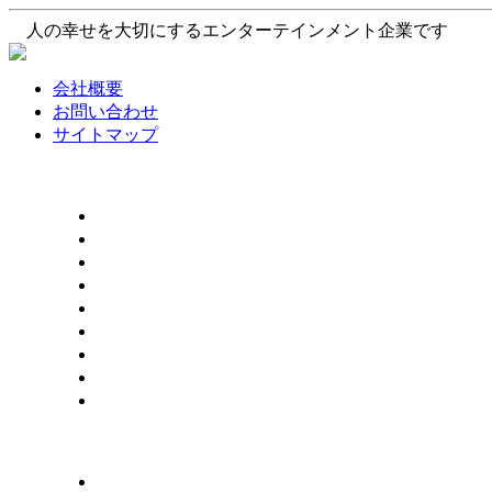
人の幸せを大切にするエンターテインメント企業です
会社概要
お問い合わせ
サイトマップ