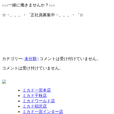
↓↓↓一緒に働きませんか？↓↓↓
☆・。。。・゜正社員募集中・。。。・゜☆
カテゴリー:
未分類
|
コメントは受け付けていません。
コメントは受け付けていません。
ミカド一宮本店
ミカド千秋店
ミカドワールド店
ミカド稲沢店
ミカド一宮インター店