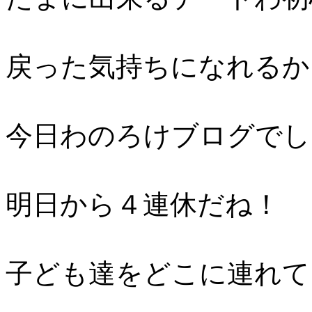
戻った気持ちになれるか
今日わのろけブログでし
明日から４連休だね！
子ども達をどこに連れて