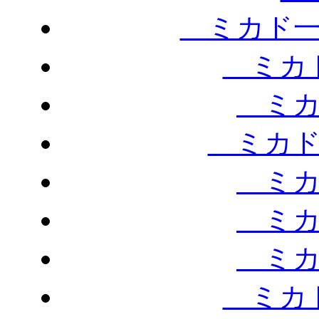
ミカド一
ミカド
ミカ
ミカド
ミカ
ミカ
ミカ
ミカド