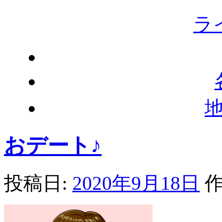
ラ
おデート♪
投稿日:
2020年9月18日
作