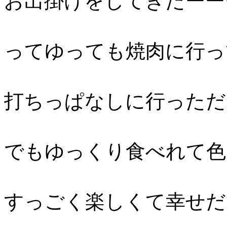
お出掛けをしてきたーー
ってゆっても焼肉に行っ
打ちっぱなしに行っただ
でもゆっくり食べれて色
すっごく楽しくて幸せだ