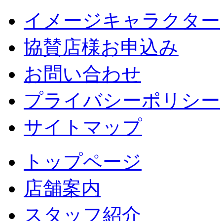
イメージキャラクター
協賛店様お申込み
お問い合わせ
プライバシーポリシー
サイトマップ
トップページ
店舗案内
スタッフ紹介