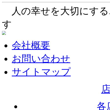
人の幸せを大切にする
す
会社概要
お問い合わせ
サイトマップ
各