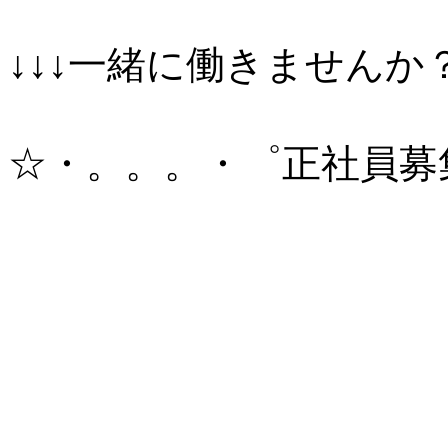
↓↓↓一緒に働きませんか？
☆・。。。・゜正社員募