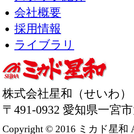
会社概要
採用情報
ライブラリ
株式会社星和（せいわ
〒491-0932 愛知県一
Copyright © 2016 ミカド星和 All 