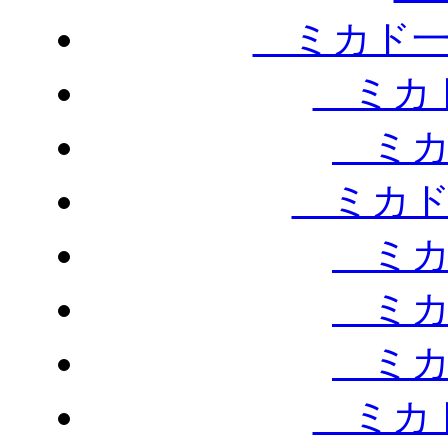
ミカド一
ミカド
ミカ
ミカド
ミカ
ミカ
ミカ
ミカド