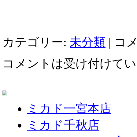
カテゴリー:
未分類
|
コ
コメントは受け付けてい
ミカド一宮本店
ミカド千秋店