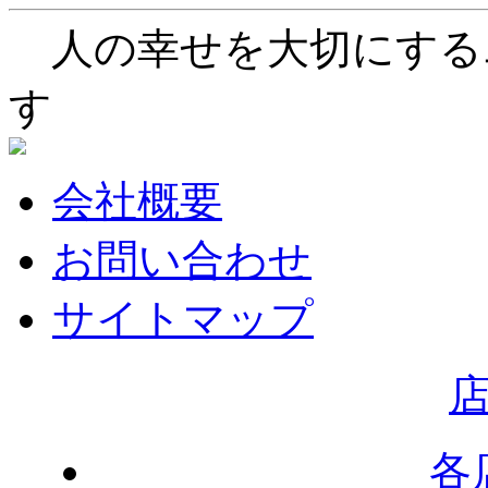
人の幸せを大切にする
す
会社概要
お問い合わせ
サイトマップ
各