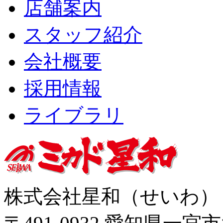
店舗案内
スタッフ紹介
会社概要
採用情報
ライブラリ
株式会社星和（せいわ