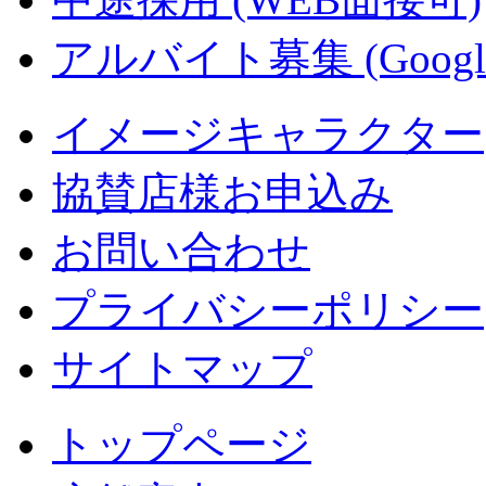
アルバイト募集 (Googl
イメージキャラクター
協賛店様お申込み
お問い合わせ
プライバシーポリシー
サイトマップ
トップページ