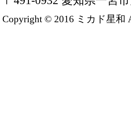
〒491-0932 愛知県一
Copyright © 2016 ミカド星和 All 