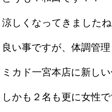
涼しくなってきましたね
良い事ですが、体調管理
ミカド一宮本店に新しい
しかも２名も更に女性で