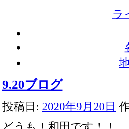
ラ
9.20ブログ
投稿日:
2020年9月20日
作
どうも！和田です！！