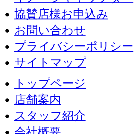
協賛店様お申込み
お問い合わせ
プライバシーポリシー
サイトマップ
トップページ
店舗案内
スタッフ紹介
会社概要