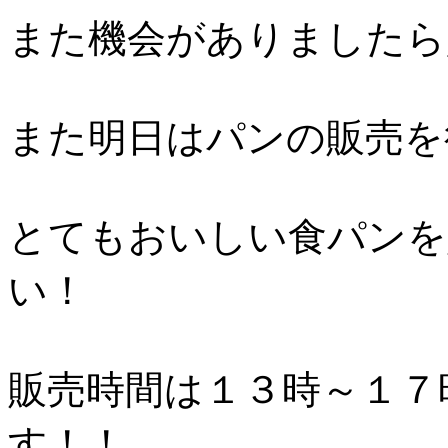
また機会がありましたら
また明日はパンの販売を
とてもおいしい食パンを
い！
販売時間は１３時～１７
す！！