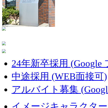
24年新卒採用 (Google
中途採用 (WEB面接可)
アルバイト募集 (Googl
イメージキャラクター