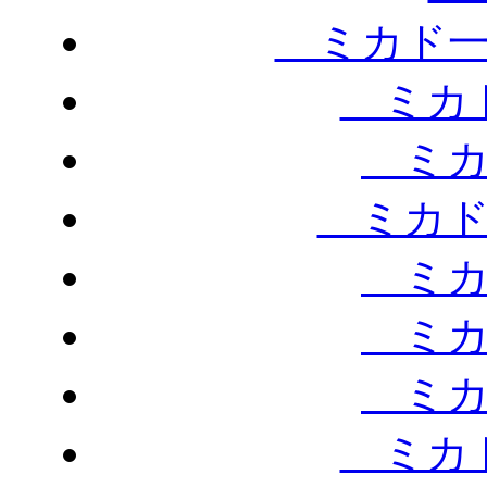
ミカド一
ミカド
ミカ
ミカド
ミカ
ミカ
ミカ
ミカド