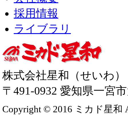
採用情報
ライブラリ
株式会社星和（せいわ
〒491-0932 愛知県一
Copyright © 2016 ミカド星和 All 