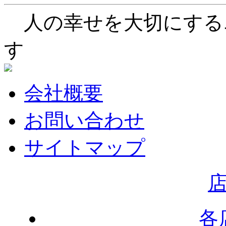
人の幸せを大切にする
す
会社概要
お問い合わせ
サイトマップ
各