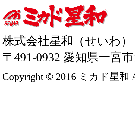
株式会社星和（せいわ
〒491-0932 愛知県一
Copyright © 2016 ミカド星和 All 