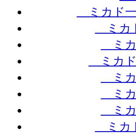
ミカド一
ミカド
ミカ
ミカド
ミカ
ミカ
ミカ
ミカド