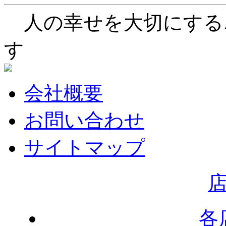
人の幸せを大切にする
す
会社概要
お問い合わせ
サイトマップ
各