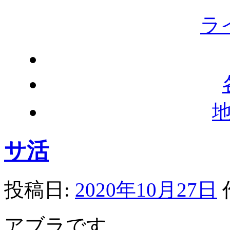
ラ
サ活
投稿日:
2020年10月27日
アブラです。