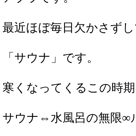
最近ほぼ毎日欠かさずし
「サウナ」です。
寒くなってくるこの時期
サウナ⇔水風呂の無限∞ルー