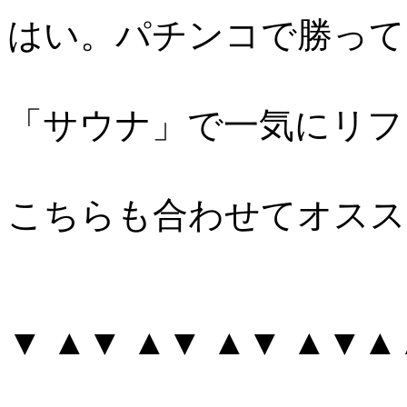
はい。パチンコで勝って
「サウナ」で一気にリフ
こちらも合わせてオスス
▼ ▲▼ ▲▼ ▲▼ ▲▼