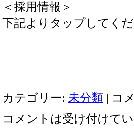
＜採用情報＞
下記よりタップしてくだ
カテゴリー:
未分類
|
コ
コメントは受け付けてい