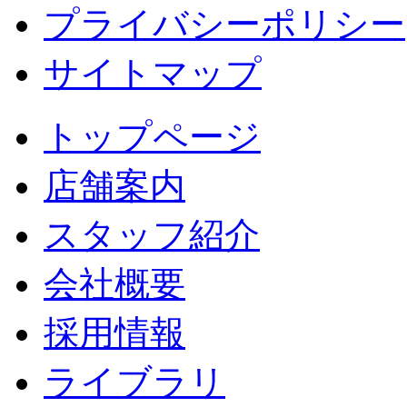
プライバシーポリシー
サイトマップ
トップページ
店舗案内
スタッフ紹介
会社概要
採用情報
ライブラリ