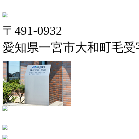
〒491-0932
愛知県一宮市大和町毛受字