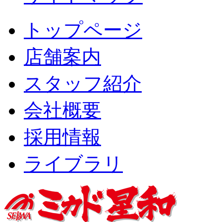
トップページ
店舗案内
スタッフ紹介
会社概要
採用情報
ライブラリ