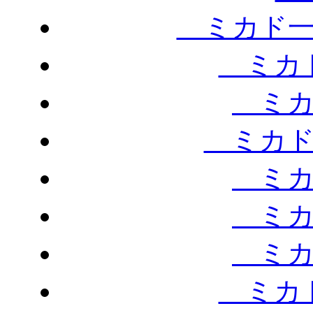
ミカド一
ミカド
ミカ
ミカド
ミカ
ミカ
ミカ
ミカド