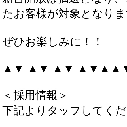
たお客様が対象となりま
ぜひお楽しみに！！
▲▼ ▲▼ ▲▼ ▲▼▲▲
＜採用情報＞
下記よりタップしてくだ