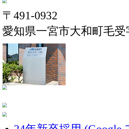
〒491-0932
愛知県一宮市大和町毛受字
24年新卒採用 (Google