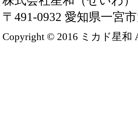
株式会社星和（せいわ
〒491-0932 愛知県一
Copyright © 2016 ミカド星和 All 