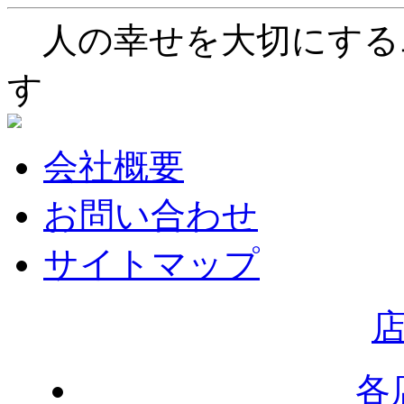
人の幸せを大切にする
す
会社概要
お問い合わせ
サイトマップ
各