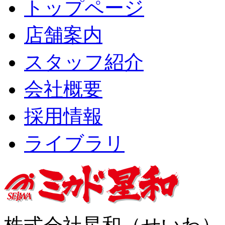
トップページ
店舗案内
スタッフ紹介
会社概要
採用情報
ライブラリ