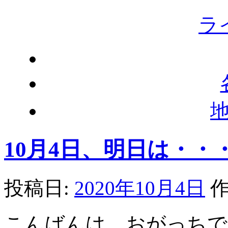
ラ
10月4日、明日は・・
投稿日:
2020年10月4日
作
こんばんは、おがっちで