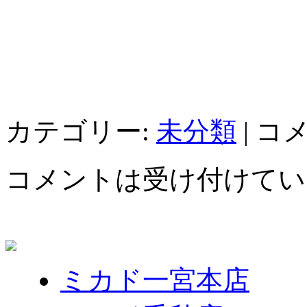
カテゴリー:
未分類
|
コ
コメントは受け付けてい
ミカド一宮本店