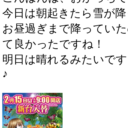
今日は朝起きたら雪が降
お昼過ぎまで降っていた
て良かったですね！
明日は晴れるみたいです
♪