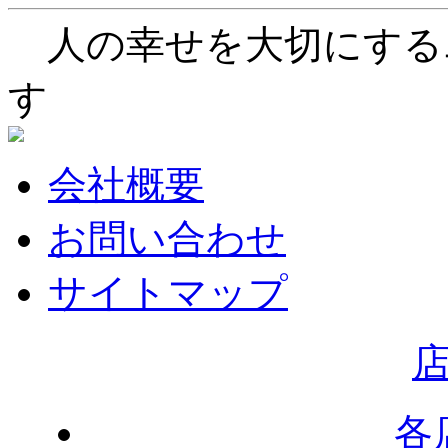
人の幸せを大切にする
す
会社概要
お問い合わせ
サイトマップ
各