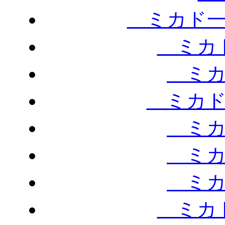
ミカド一
ミカド
ミカ
ミカド
ミカ
ミカ
ミカ
ミカド