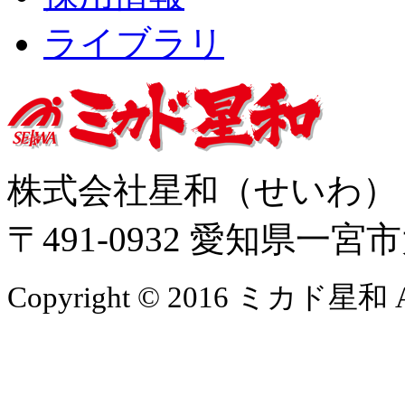
ライブラリ
株式会社星和（せいわ
〒491-0932 愛知県一
Copyright © 2016 ミカド星和 All 