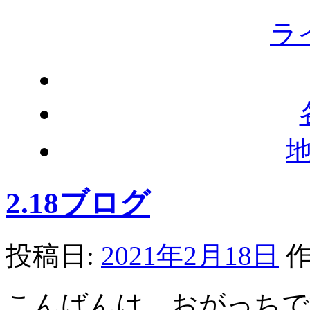
ラ
2.18ブログ
投稿日:
2021年2月18日
作
こんばんは、おがっちで