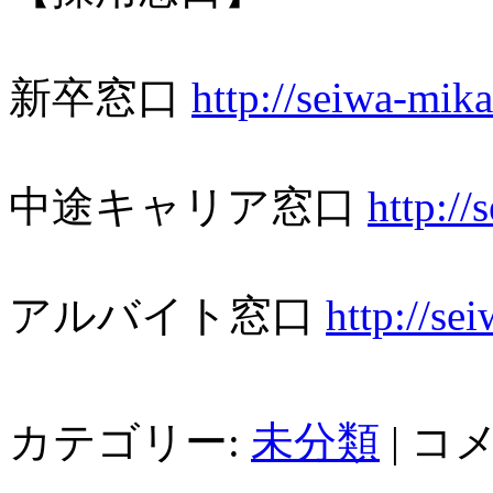
新卒窓口
http://seiwa-mika
中途キャリア窓口
http://
アルバイト窓口
http://se
カテゴリー:
未分類
|
コ