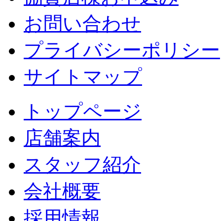
お問い合わせ
プライバシーポリシー
サイトマップ
トップページ
店舗案内
スタッフ紹介
会社概要
採用情報