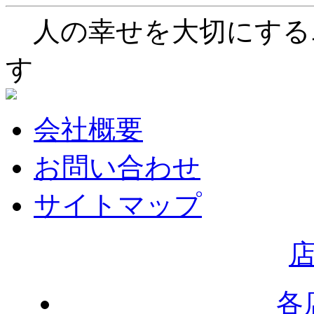
人の幸せを大切にする
す
会社概要
お問い合わせ
サイトマップ
各