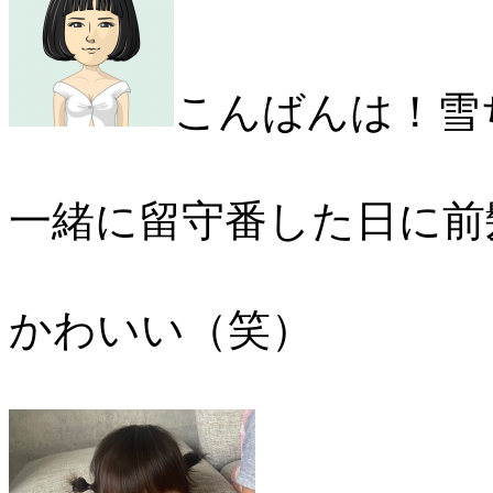
こんばんは！雪
一緒に留守番した日に前
かわいい（笑）