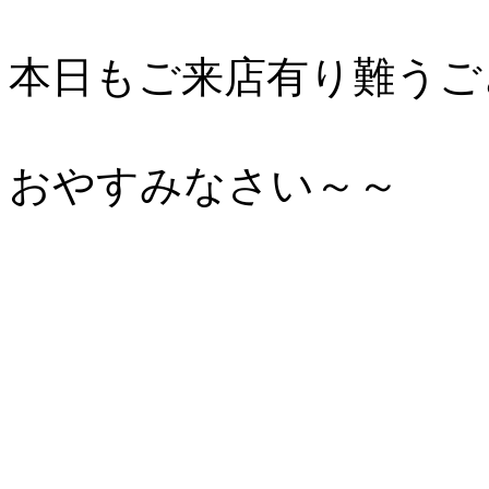
本日もご来店有り難うご
おやすみなさい～～