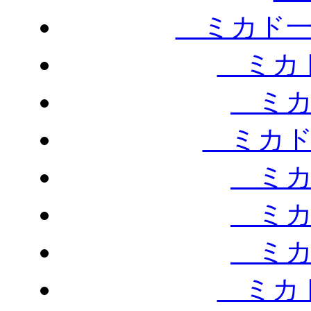
ミカド一
ミカド
ミカ
ミカド
ミカ
ミカ
ミカ
ミカド