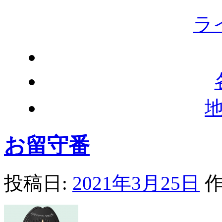
ラ
お留守番
投稿日:
2021年3月25日
作