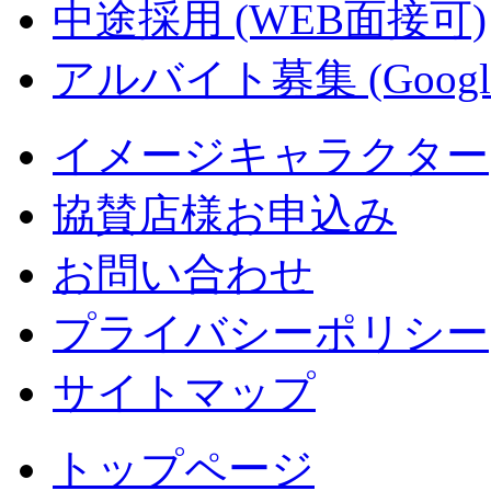
中途採用 (WEB面接可)
アルバイト募集 (Googl
イメージキャラクター
協賛店様お申込み
お問い合わせ
プライバシーポリシー
サイトマップ
トップページ