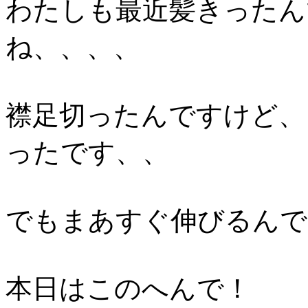
わたしも最近髪きったん
ね、、、、
襟足切ったんですけど、
ったです、、
でもまあすぐ伸びるんで
本日はこのへんで！