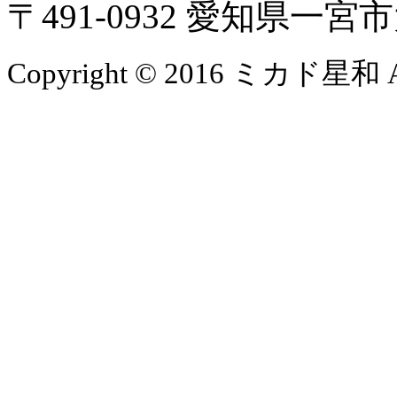
〒491-0932 愛知県一
Copyright © 2016 ミカド星和 All 