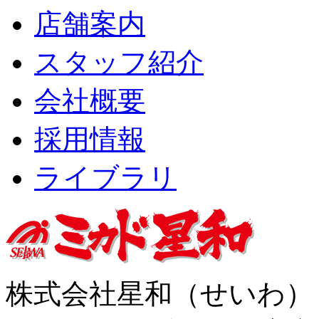
店舗案内
スタッフ紹介
会社概要
採用情報
ライブラリ
株式会社星和（せいわ