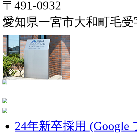
〒491-0932
愛知県一宮市大和町毛受字
24年新卒採用 (Google