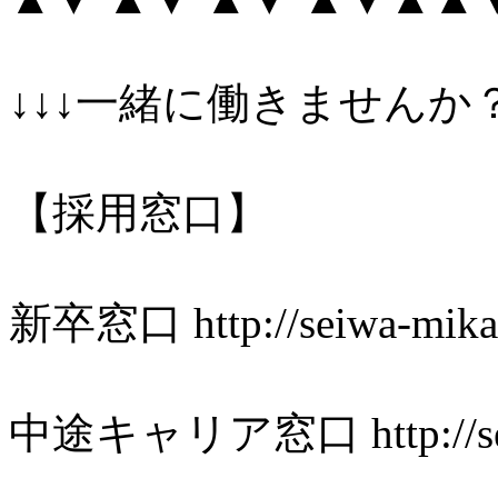
↓↓↓一緒に働きませんか？
【採用窓口】
新卒窓口 http://seiwa-mikado
中途キャリア窓口 http://seiwa