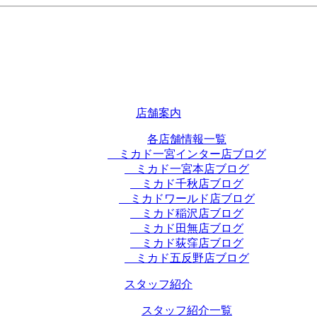
店舗案内
各店舗情報一覧
ミカド一宮インター店ブログ
ミカド一宮本店ブログ
ミカド千秋店ブログ
ミカドワールド店ブログ
ミカド稲沢店ブログ
ミカド田無店ブログ
ミカド荻窪店ブログ
ミカド五反野店ブログ
スタッフ紹介
スタッフ紹介一覧