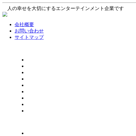
人の幸せを大切にするエンターテインメント企業です
会社概要
お問い合わせ
サイトマップ