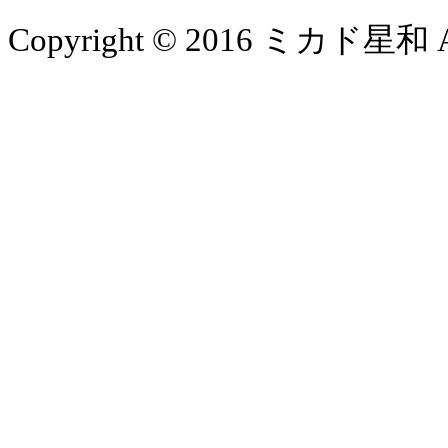
Copyright © 2016 ミカド星和 All 