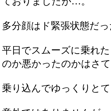
ておりましたが…。
多分顔はド緊張状態だっ
平日でスムーズに乗れた
のか悪かったのかはさて
乗り込んでゆっくりとて