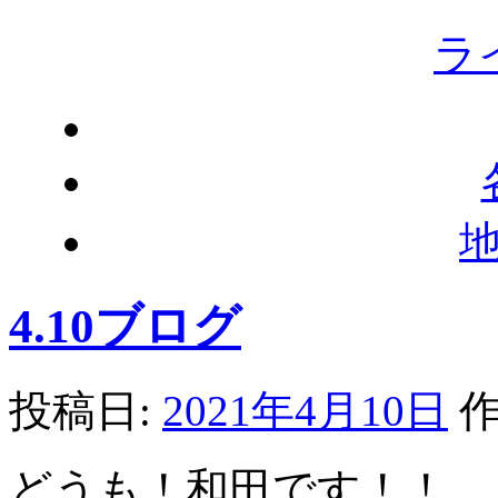
ラ
4.10ブログ
投稿日:
2021年4月10日
作
どうも！和田です！！