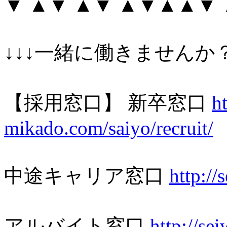
▼ ▲▼ ▲▼ ▲▼▲▲▼
↓↓↓一緒に働きませんか？
【採用窓口】 新卒窓口
h
mikado.com/saiyo/recruit/
中途キャリア窓口
http://
アルバイト窓口
http://se