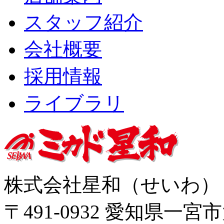
スタッフ紹介
会社概要
採用情報
ライブラリ
株式会社星和（せいわ
〒491-0932 愛知県一