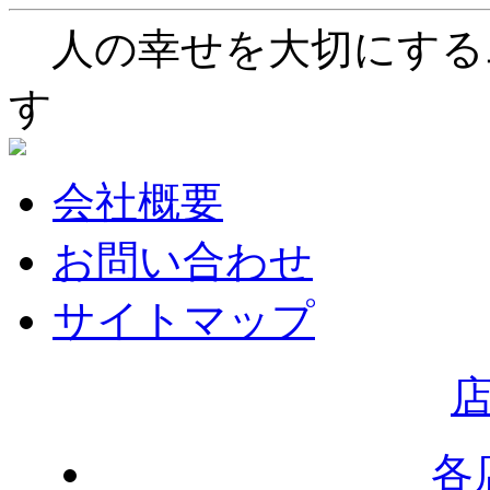
人の幸せを大切にする
す
会社概要
お問い合わせ
サイトマップ
各