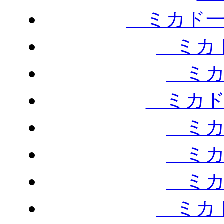
ミカド一
ミカド
ミカ
ミカド
ミカ
ミカ
ミカ
ミカド