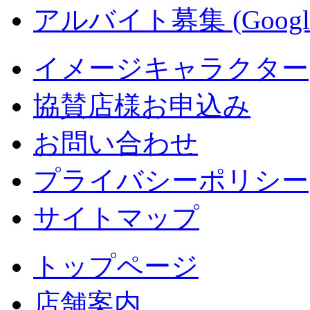
アルバイト募集 (Googl
イメージキャラクター
協賛店様お申込み
お問い合わせ
プライバシーポリシー
サイトマップ
トップページ
店舗案内