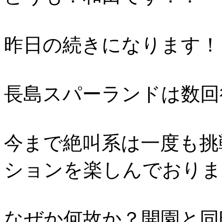
昨日の続きになります！
長島スパーランドは数回
今まで絶叫系は一度も挑
ションを楽しんでおりま
なぜか何故か？開園と同