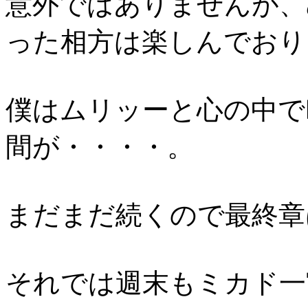
意外ではありませんが、
った相方は楽しんでおり
僕はムリッーと心の中で
間が・・・・。
まだまだ続くので最終章
それでは週末もミカド一