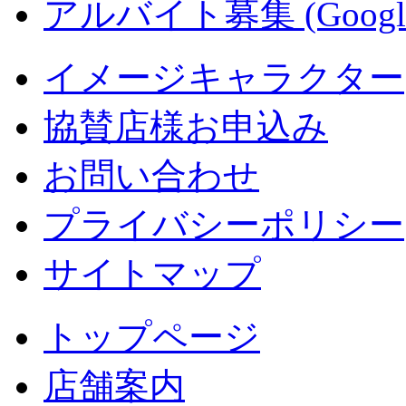
アルバイト募集 (Googl
イメージキャラクター
協賛店様お申込み
お問い合わせ
プライバシーポリシー
サイトマップ
トップページ
店舗案内