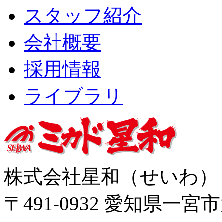
スタッフ紹介
会社概要
採用情報
ライブラリ
株式会社星和（せいわ
〒491-0932 愛知県一