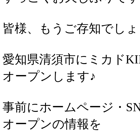
皆様、もうご存知でしょ
愛知県清須市にミカドKI
オープンします♪
事前にホームページ・S
オープンの情報を