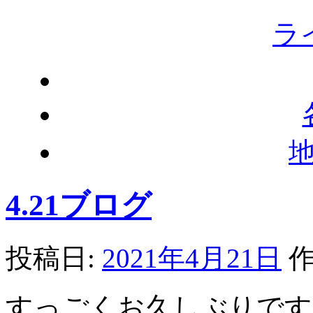
ラ
4.21ブログ
投稿日:
2021年4月21日
作
すっごくお久しぶりです！