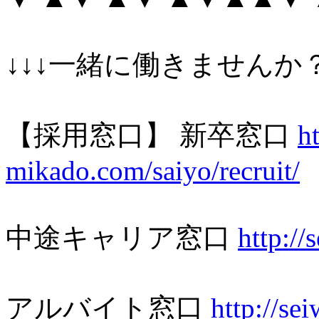
↓↓↓一緒に働きませんか？
【採用窓口】 新卒窓口
h
mikado.com/saiyo/recruit/
中途キャリア窓口
http://
アルバイト窓口
http://se