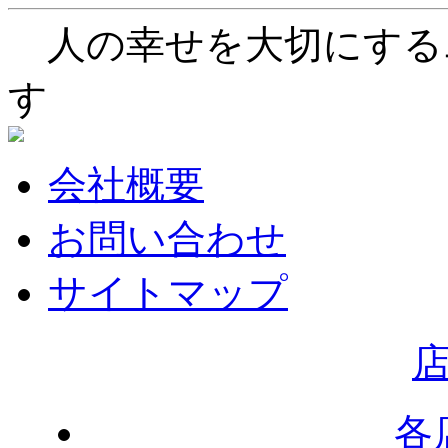
人の幸せを大切にする
す
会社概要
お問い合わせ
サイトマップ
各