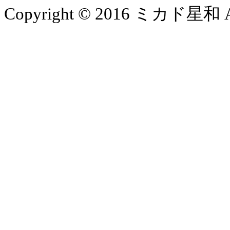
Copyright © 2016 ミカド星和 All 