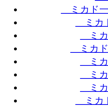
ミカド一
ミカド
ミカ
ミカド
ミカ
ミカ
ミカ
ミカド