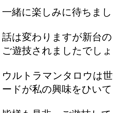
一緒に楽しみに待ちましょう
話は変わりますが新台の
ご遊技されましたでしょ
ウルトラマンタロウは世
ードが私の興味をひいて