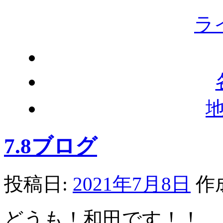
ラ
7.8ブログ
投稿日:
2021年7月8日
作
どうも！和田です！！