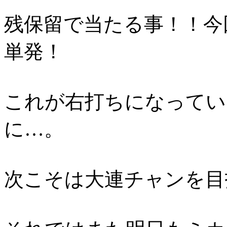
残保留で当たる事！！今
単発！
これが右打ちになってい
に…。
次こそは大連チャンを目