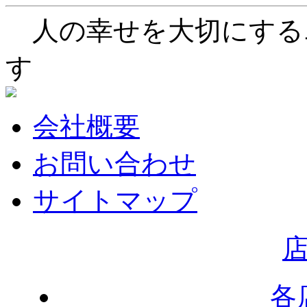
人の幸せを大切にする
す
会社概要
お問い合わせ
サイトマップ
各