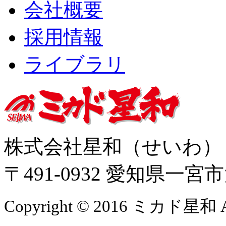
会社概要
採用情報
ライブラリ
株式会社星和（せいわ
〒491-0932 愛知県一
Copyright © 2016 ミカド星和 All 