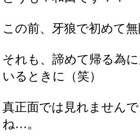
この前、牙狼で初めて無
それも、諦めて帰る為に
いるときに（笑）
真正面では見れませんで
ね…。