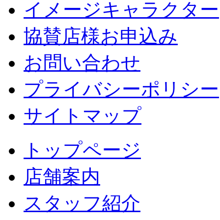
イメージキャラクター
協賛店様お申込み
お問い合わせ
プライバシーポリシー
サイトマップ
トップページ
店舗案内
スタッフ紹介