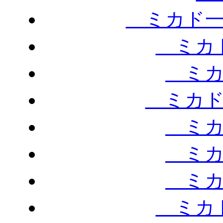
ミカド一
ミカド
ミカ
ミカド
ミカ
ミカ
ミカ
ミカド