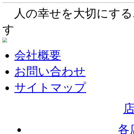
人の幸せを大切にする
す
会社概要
お問い合わせ
サイトマップ
各