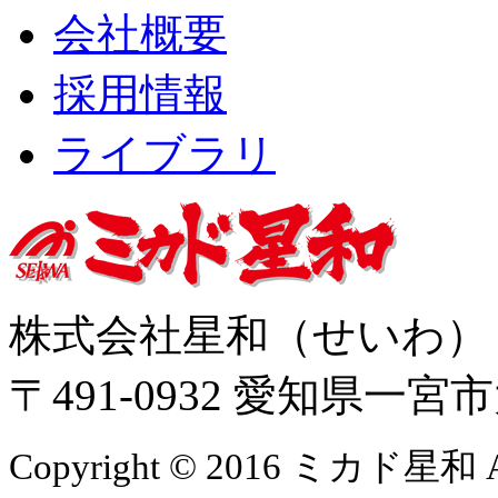
会社概要
採用情報
ライブラリ
株式会社星和（せいわ
〒491-0932 愛知県一
Copyright © 2016 ミカド星和 All 