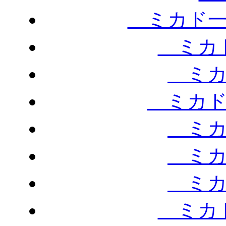
ミカド一
ミカド
ミカ
ミカド
ミカ
ミカ
ミカ
ミカド