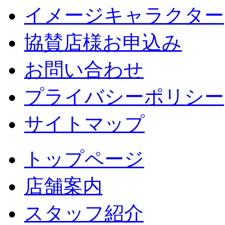
イメージキャラクター
協賛店様お申込み
お問い合わせ
プライバシーポリシー
サイトマップ
トップページ
店舗案内
スタッフ紹介