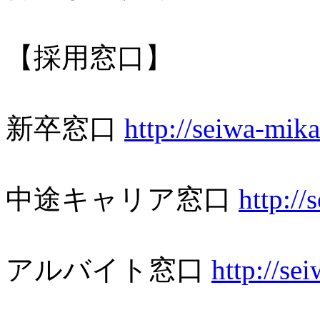
【採用窓口】
新卒窓口
http://seiwa-mika
中途キャリア窓口
http://
アルバイト窓口
http://se