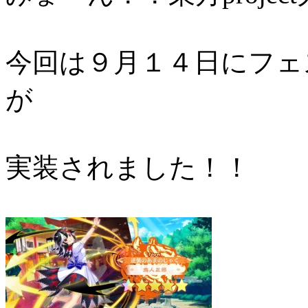
今回は９月１４日にフェ
が
実装されました！！