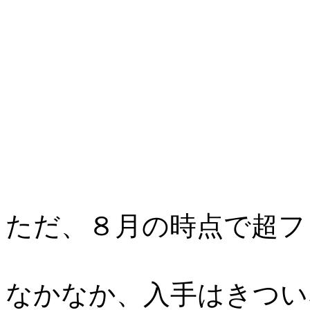
ただ、８月の時点で超フ
なかなか、入手はきつい