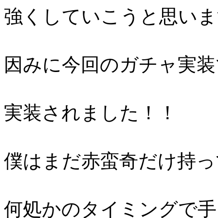
強くしていこうと思いま
因みに今回のガチャ実装
実装されました！！
僕はまだ赤蛮奇だけ持っ
何処かのタイミングで手