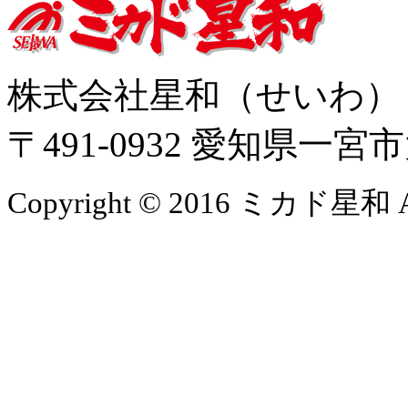
株式会社星和（せいわ
〒491-0932 愛知県一
Copyright © 2016 ミカド星和 All 