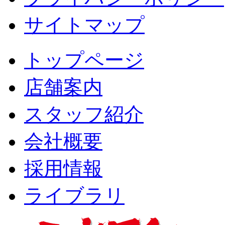
サイトマップ
トップページ
店舗案内
スタッフ紹介
会社概要
採用情報
ライブラリ