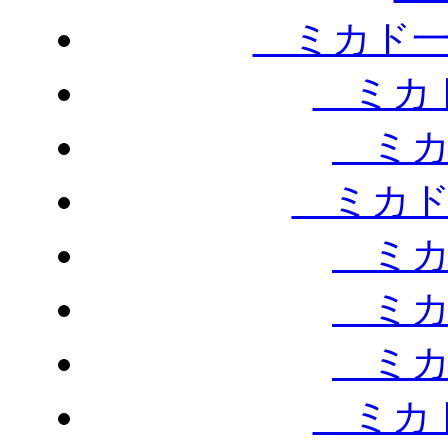
ミカド一
ミカド
ミカ
ミカド
ミカ
ミカ
ミカ
ミカド