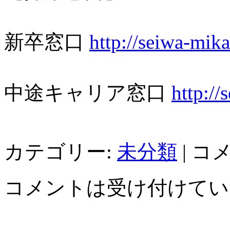
新卒窓口
http://seiwa-mik
a
中途キャリア窓口
http:/
カテゴリー:
未分類
|
コ
コメントは受け付けてい