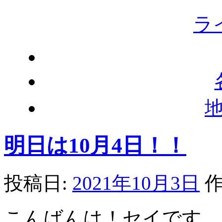
ラ
明日は10月4日！！
投稿日:
2021年10月3日
作
こんばんは！セイです。