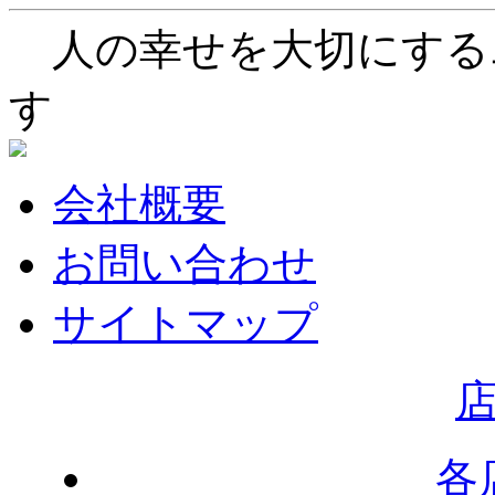
人の幸せを大切にする
す
会社概要
お問い合わせ
サイトマップ
各