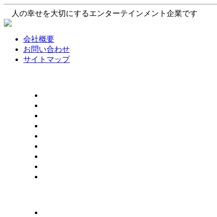
人の幸せを大切にするエンターテインメント企業です
会社概要
お問い合わせ
サイトマップ