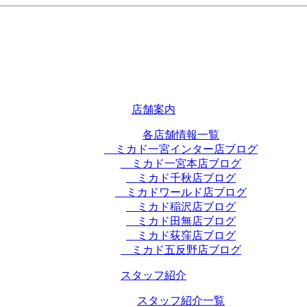
店舗案内
各店舗情報一覧
ミカド一宮インター店ブログ
ミカド一宮本店ブログ
ミカド千秋店ブログ
ミカドワールド店ブログ
ミカド稲沢店ブログ
ミカド田無店ブログ
ミカド荻窪店ブログ
ミカド五反野店ブログ
スタッフ紹介
スタッフ紹介一覧