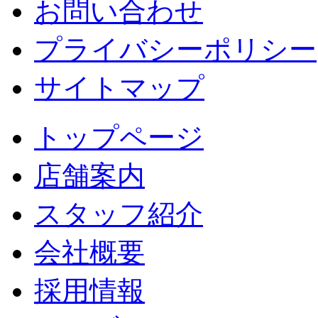
お問い合わせ
プライバシーポリシー
サイトマップ
トップページ
店舗案内
スタッフ紹介
会社概要
採用情報