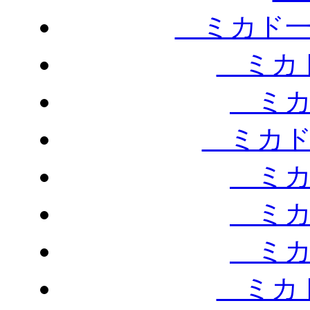
ミカド一
ミカド
ミカ
ミカド
ミカ
ミカ
ミカ
ミカド