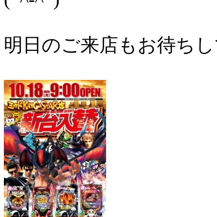
明日のご来店もお待ちし