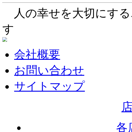
人の幸せを大切にする
す
会社概要
お問い合わせ
サイトマップ
各