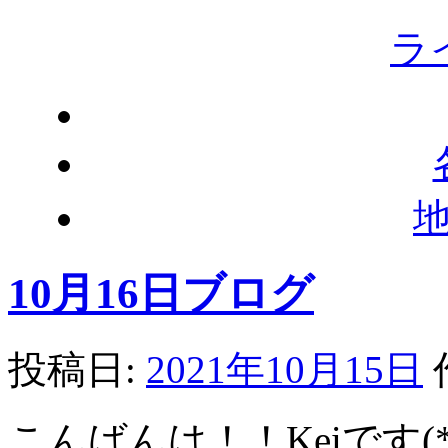
ラ
10月16日ブログ
投稿日:
2021年10月15日
こんばんは！！Keiです(*^