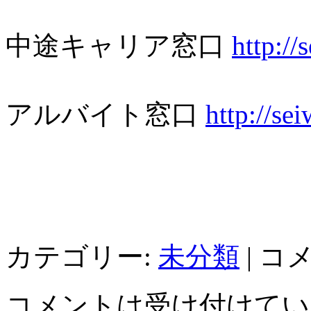
中途キャリア窓口
http://
アルバイト窓口
http://se
カテゴリー:
未分類
|
コ
コメントは受け付けてい