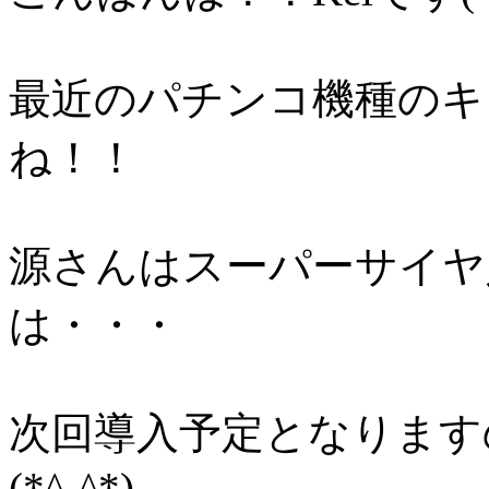
最近のパチンコ機種のキ
ね！！
源さんはスーパーサイヤ
は・・・
次回導入予定となります
(*^-^*)