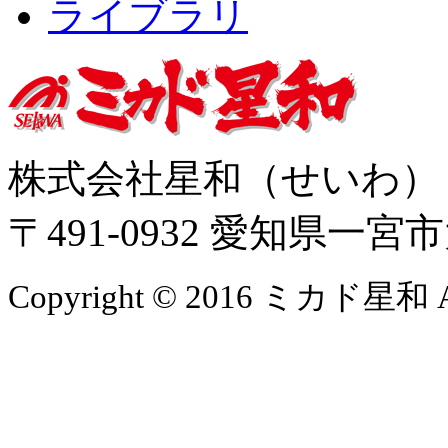
ライブラリ
株式会社星和（せいわ
〒491-0932 愛知県一
Copyright © 2016 ミカド星和 All 