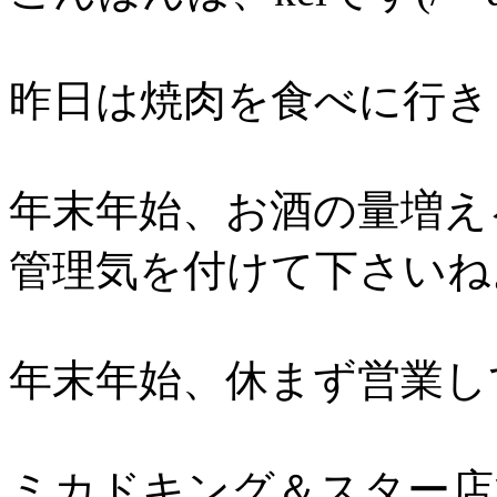
昨日は焼肉を食べに行きま
年末年始、お酒の量増え
管理気を付けて下さいね
年末年始、休まず営業し
ミカドキング＆スター店