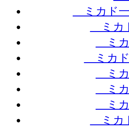
ミカド一
ミカド
ミカ
ミカド
ミカ
ミカ
ミカ
ミカド