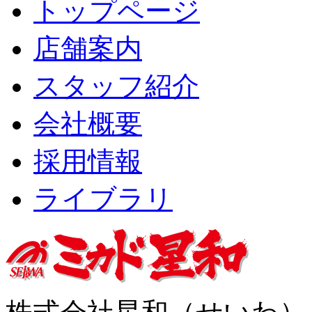
トップページ
店舗案内
スタッフ紹介
会社概要
採用情報
ライブラリ