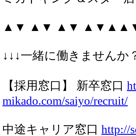
▲▼ ▲▼ ▲▼ ▲▼▲▲
↓↓↓一緒に働きませんか？
【採用窓口】 新卒窓口
h
mikado.com/saiyo/recruit/
中途キャリア窓口
http://