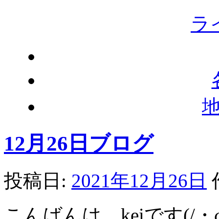
ラ
12月26日ブログ
投稿日:
2021年12月26日
こんばんは、keiです(/・ω