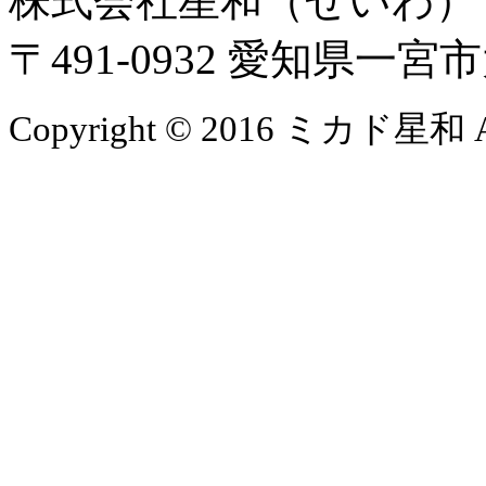
株式会社星和（せいわ
〒491-0932 愛知県一
Copyright © 2016 ミカド星和 All 