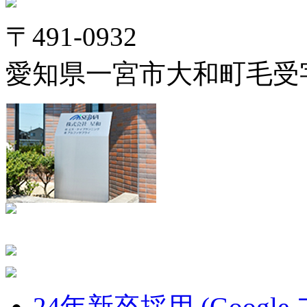
〒491-0932
愛知県一宮市大和町毛受字
24年新卒採用 (Google