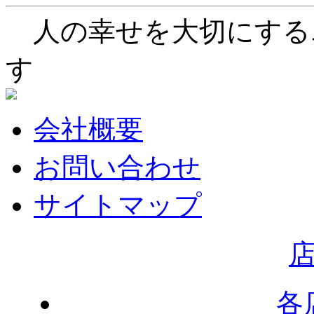
人の幸せを大切にする
す
会社概要
お問い合わせ
サイトマップ
各