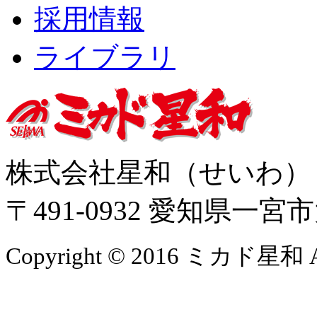
採用情報
ライブラリ
株式会社星和（せいわ
〒491-0932 愛知県一
Copyright © 2016 ミカド星和 All 