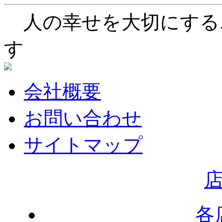
人の幸せを大切にする
す
会社概要
お問い合わせ
サイトマップ
各