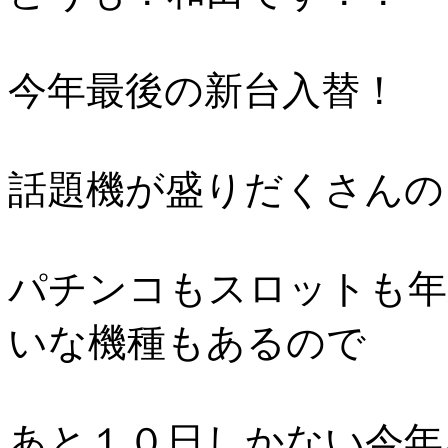
今年最後の新台入替！
話題機が盛りだくさんの
パチンコもスロットも年
いな機種もあるので
あと１０日しかない今年