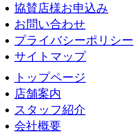
協賛店様お申込み
お問い合わせ
プライバシーポリシー
サイトマップ
トップページ
店舗案内
スタッフ紹介
会社概要