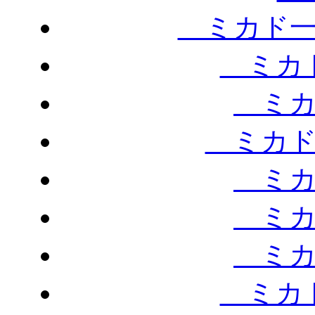
ミカド一
ミカド
ミカ
ミカド
ミカ
ミカ
ミカ
ミカド