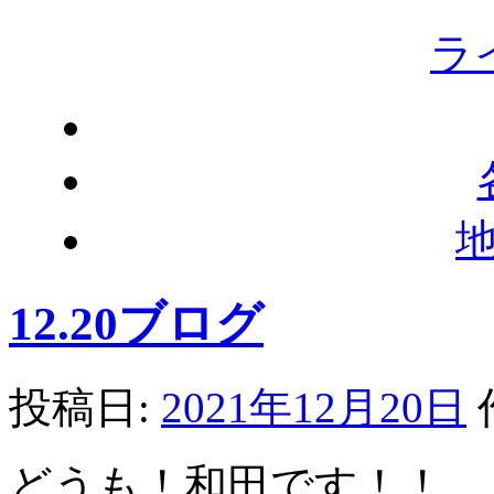
ラ
12.20ブログ
投稿日:
2021年12月20日
どうも！和田です！！