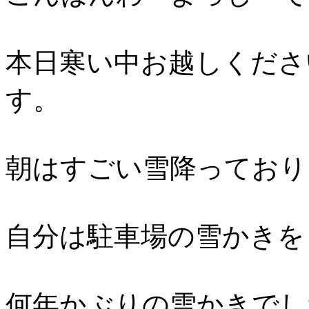
本日寒い中お越しくださ
す。
朝はすごい雪降っており
自分は駐車場の雪かきを
何年かぶりの雪かきでし