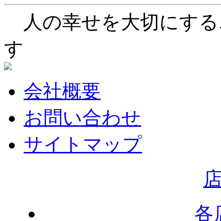
人の幸せを大切にする
す
会社概要
お問い合わせ
サイトマップ
各