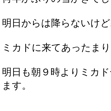
明日からは降らないけど
ミカドに来てあったまり
明日も朝９時よりミカド
ます。