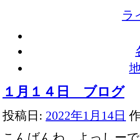
ラ
１月１４日 ブログ
投稿日:
2022年1月14日
作
こんばんわ よっしーで