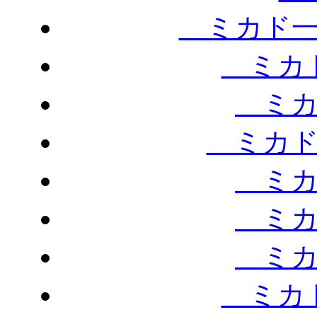
ミカド一
ミカド
ミカ
ミカド
ミカ
ミカ
ミカ
ミカド