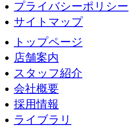
プライバシーポリシー
サイトマップ
トップページ
店舗案内
スタッフ紹介
会社概要
採用情報
ライブラリ