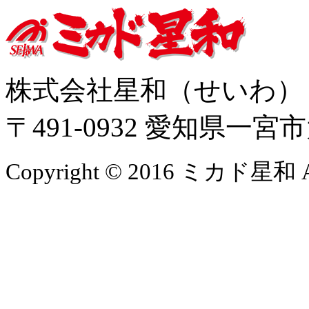
株式会社星和（せいわ
〒491-0932 愛知県一
Copyright © 2016 ミカド星和 All 