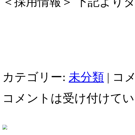
＜採用情報＞ 下記より
カテゴリー:
未分類
|
コ
コメントは受け付けてい