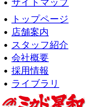
サイトマップ
トップページ
店舗案内
スタッフ紹介
会社概要
採用情報
ライブラリ