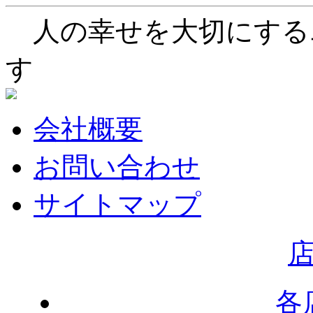
人の幸せを大切にする
す
会社概要
お問い合わせ
サイトマップ
各