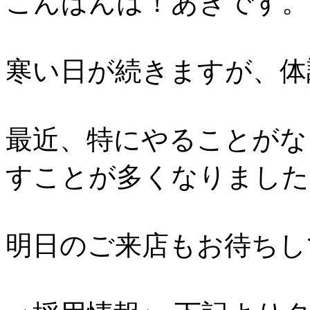
こんばんは！あきです。
寒い日が続きますが、体
最近、特にやることがな
すことが多くなりました
明日のご来店もお待ちし