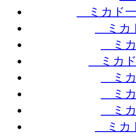
ミカド一
ミカド
ミカ
ミカド
ミカ
ミカ
ミカ
ミカド