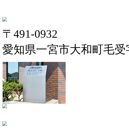
〒491-0932
愛知県一宮市大和町毛受字