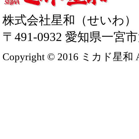
株式会社星和（せいわ
〒491-0932 愛知県一
Copyright © 2016 ミカド星和 All 