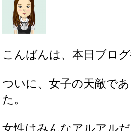
こんばんは、本日ブログ
ついに、女子の天敵であ
た。
女性はみんなアルアルだ