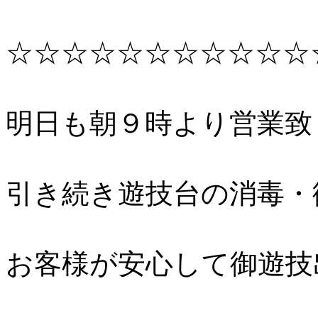
☆☆☆☆☆☆☆☆☆☆☆
明日も朝９時より営業致
引き続き遊技台の消毒・
お客様が安心して御遊技