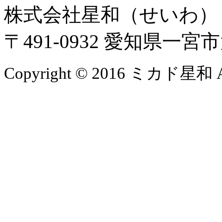
株式会社星和（せいわ
〒491-0932 愛知県一
Copyright © 2016 ミカド星和 All 