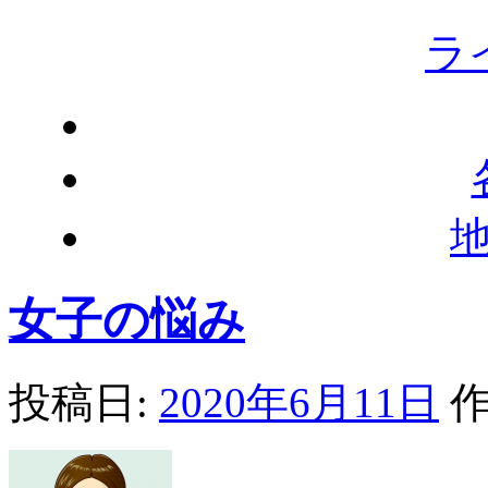
ラ
女子の悩み
投稿日:
2020年6月11日
作