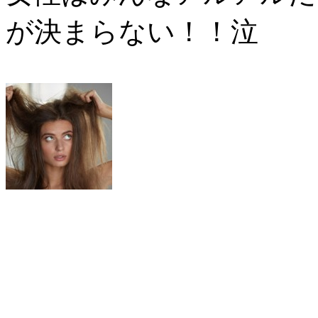
が決まらない！！泣