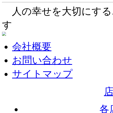
人の幸せを大切にする
す
会社概要
お問い合わせ
サイトマップ
各