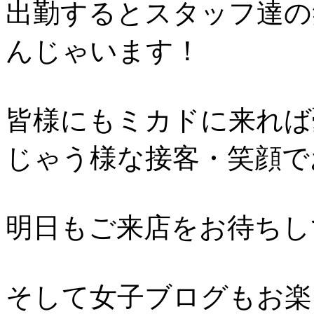
出勤するとスタッフ達の
んじゃいます！
皆様にもミカドに来れば
じゃう様な接客・笑顔で
明日もご来店をお待ちし
そして女子ブログもお楽