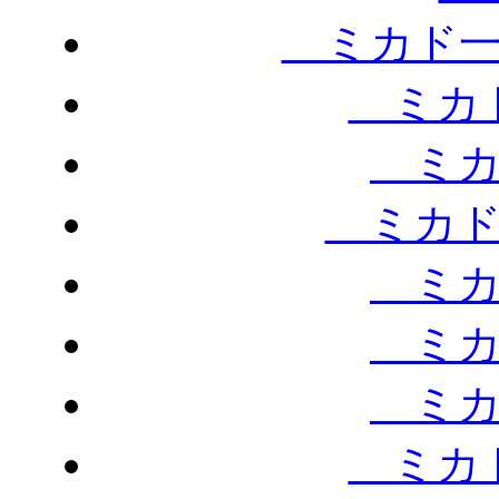
ミカド一
ミカド
ミカ
ミカド
ミカ
ミカ
ミカ
ミカド