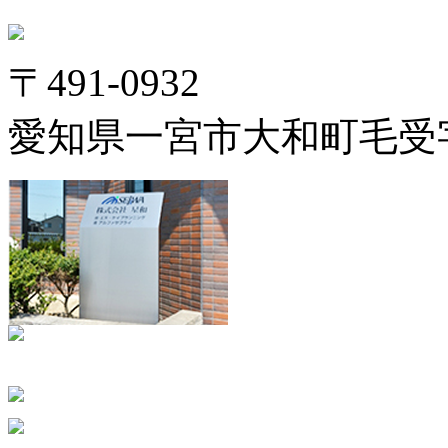
〒491-0932
愛知県一宮市大和町毛受字