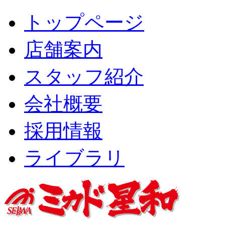
トップページ
店舗案内
スタッフ紹介
会社概要
採用情報
ライブラリ