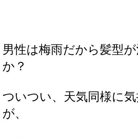
男性は梅雨だから髪型が
か？
ついつい、天気同様に気
が、