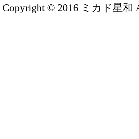
Copyright © 2016 ミカド星和 All 