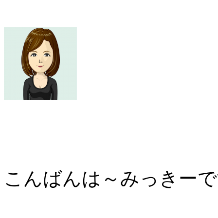
こんばんは～みっきーで