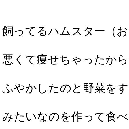
飼ってるハムスター（お
悪くて痩せちゃったから
ふやかしたのと野菜をす
みたいなのを作って食べ