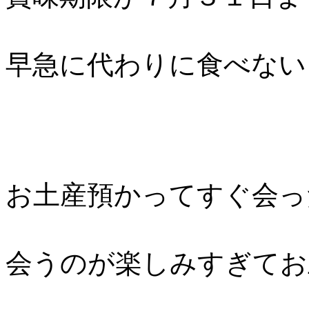
早急に代わりに食べない
お土産預かってすぐ会っ
会うのが楽しみすぎてお