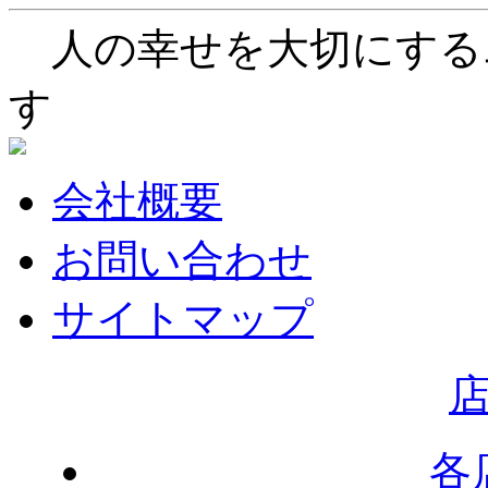
人の幸せを大切にする
す
会社概要
お問い合わせ
サイトマップ
各