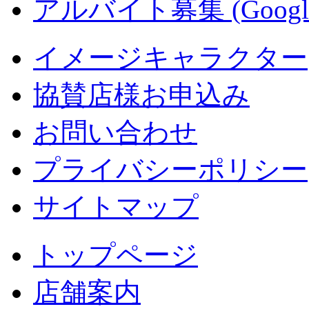
アルバイト募集 (Googl
イメージキャラクター
協賛店様お申込み
お問い合わせ
プライバシーポリシー
サイトマップ
トップページ
店舗案内