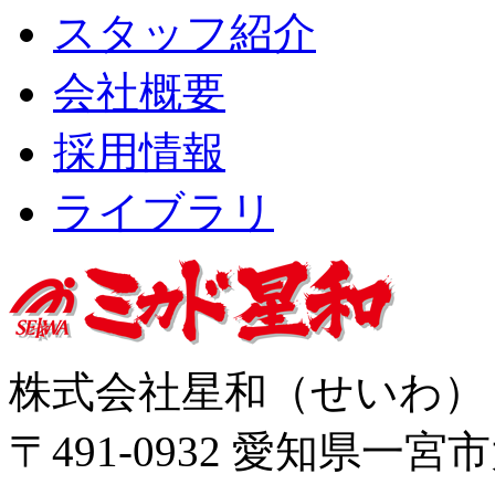
スタッフ紹介
会社概要
採用情報
ライブラリ
株式会社星和（せいわ
〒491-0932 愛知県一