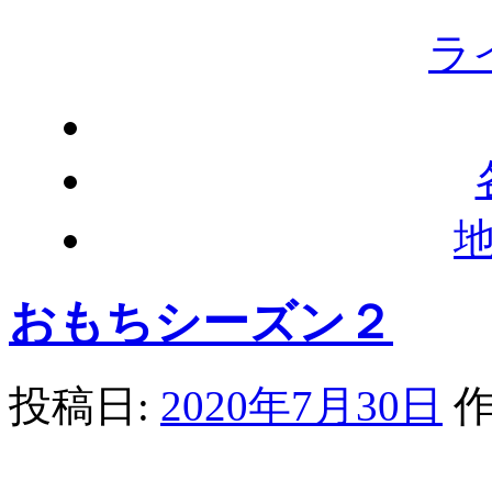
ラ
おもちシーズン２
投稿日:
2020年7月30日
作