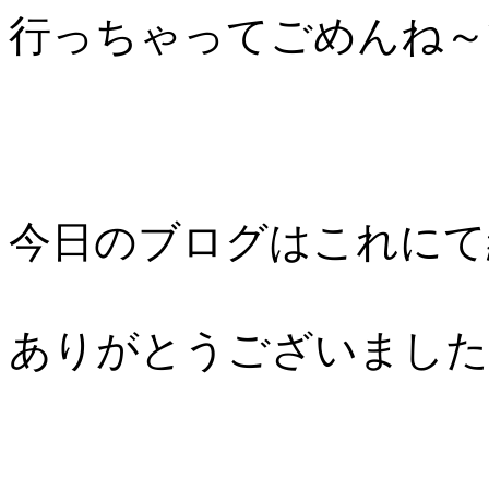
行っちゃってごめんね～
今日のブログはこれにて
ありがとうございました