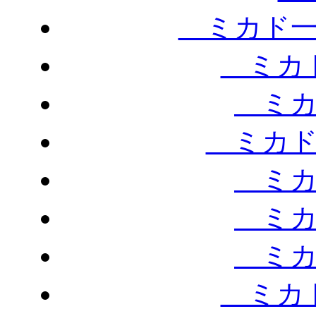
ミカド一
ミカド
ミカ
ミカド
ミカ
ミカ
ミカ
ミカド