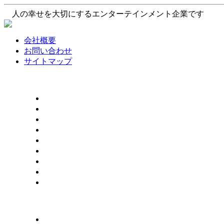
人の幸せを大切にするエンターテインメント企業です
会社概要
お問い合わせ
サイトマップ