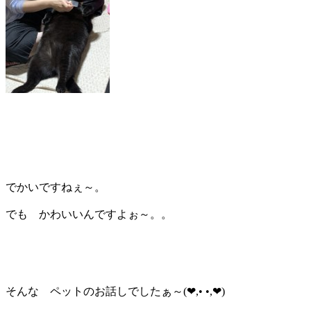
でかいですねぇ～。
でも かわいいんですよぉ～。。
そんな ペットのお話しでしたぁ～(❤,• •,❤)