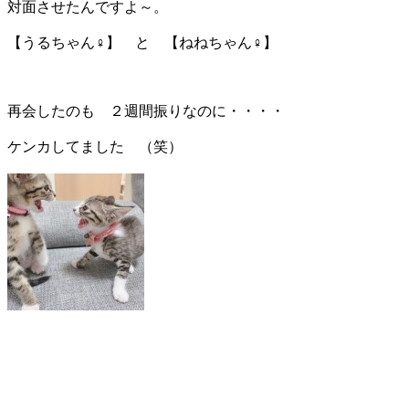
対面させたんですよ～。
【うるちゃん♀】 と 【ねねちゃん♀】
再会したのも ２週間振りなのに・・・・
ケンカしてました （笑）