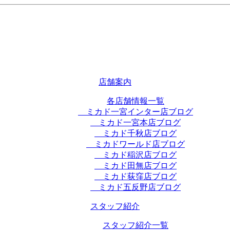
店舗案内
各店舗情報一覧
ミカド一宮インター店ブログ
ミカド一宮本店ブログ
ミカド千秋店ブログ
ミカドワールド店ブログ
ミカド稲沢店ブログ
ミカド田無店ブログ
ミカド荻窪店ブログ
ミカド五反野店ブログ
スタッフ紹介
スタッフ紹介一覧