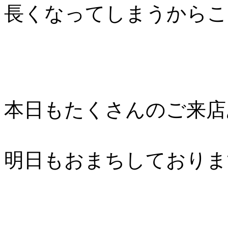
長くなってしまうからこ
本日もたくさんのご来店
明日もおまちしておりま