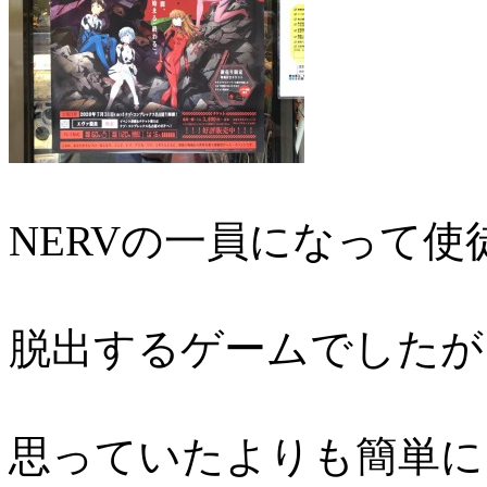
NERVの一員になって
脱出するゲームでしたが
思っていたよりも簡単に