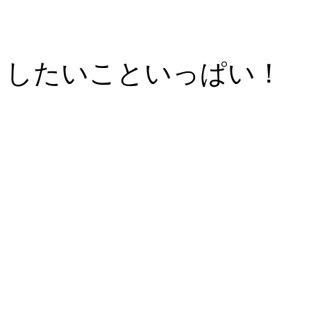
したいこといっぱい！