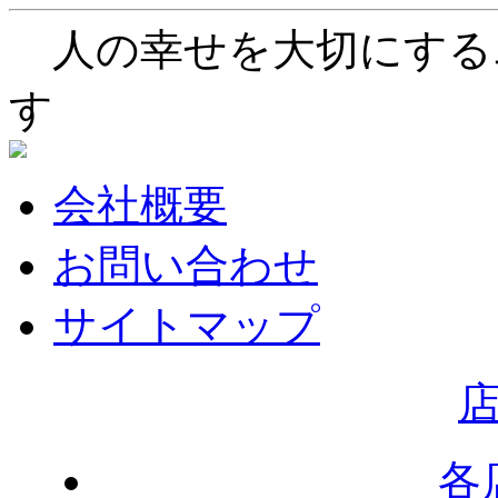
人の幸せを大切にする
す
会社概要
お問い合わせ
サイトマップ
各