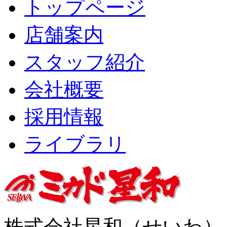
トップページ
店舗案内
スタッフ紹介
会社概要
採用情報
ライブラリ
株式会社星和（せいわ