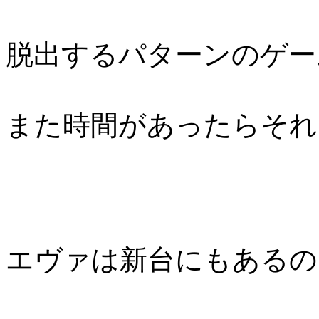
脱出するパターンのゲー
また時間があったらそれ
エヴァは新台にもあるの