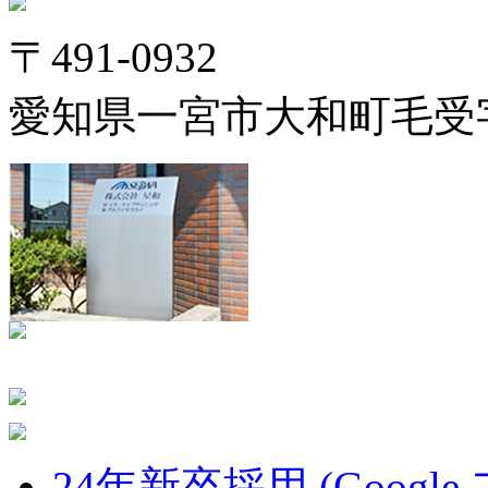
〒491-0932
愛知県一宮市大和町毛受字
24年新卒採用 (Google