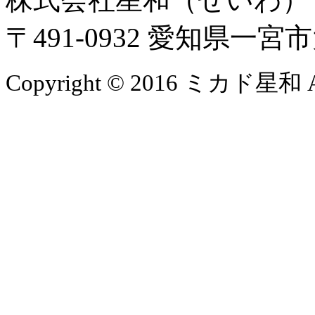
〒491-0932 愛知県一
Copyright © 2016 ミカド星和 All 