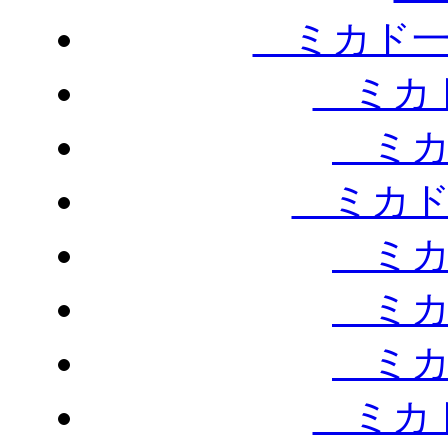
ミカド一
ミカド
ミカ
ミカド
ミカ
ミカ
ミカ
ミカド