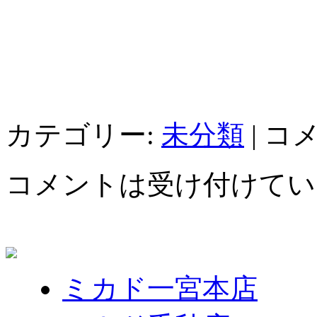
カテゴリー:
未分類
|
コ
コメントは受け付けてい
ミカド一宮本店