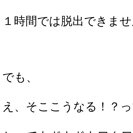
１時間では脱出できませ
でも、
え、そここうなる！？っ