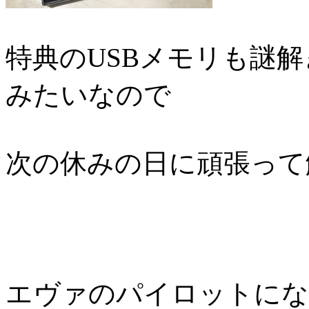
特典のUSBメモリも謎
みたいなので
次の休みの日に頑張って
エヴァのパイロットにな