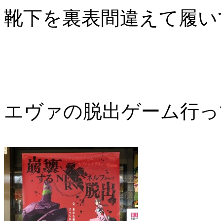
靴下を裏表間違えて履い
エヴァの脱出ゲーム行っ