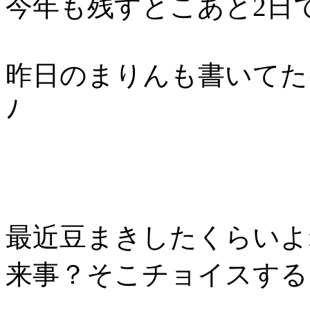
今年も残すとこあと2日
昨日のまりんも書いてたけ
ﾉ
最近豆まきしたくらいよ
来事？そこチョイスする？