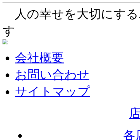
人の幸せを大切にする
す
会社概要
お問い合わせ
サイトマップ
各