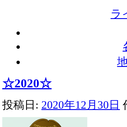
ラ
☆2020☆
投稿日:
2020年12月30日