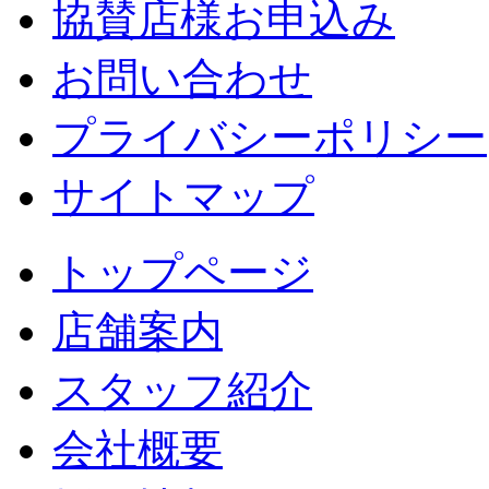
協賛店様お申込み
お問い合わせ
プライバシーポリシー
サイトマップ
トップページ
店舗案内
スタッフ紹介
会社概要