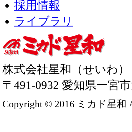
採用情報
ライブラリ
株式会社星和（せいわ
〒491-0932 愛知県一
Copyright © 2016 ミカド星和 All 