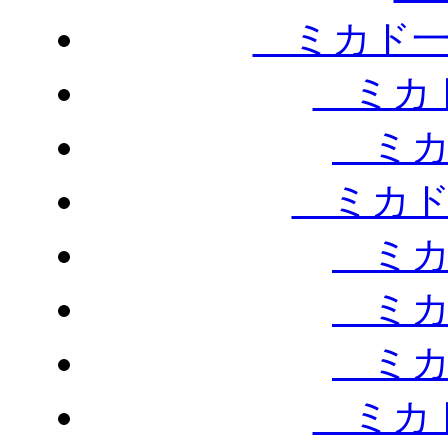
ミカド一
ミカド
ミカ
ミカド
ミカ
ミカ
ミカ
ミカド