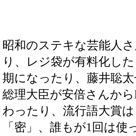
昭和のステキな芸能人さ
り、レジ袋が有料化した
期になったり、藤井聡太
総理大臣が安倍さんからE
わったり、流行語大賞は
「密」、誰もが1回は使っ