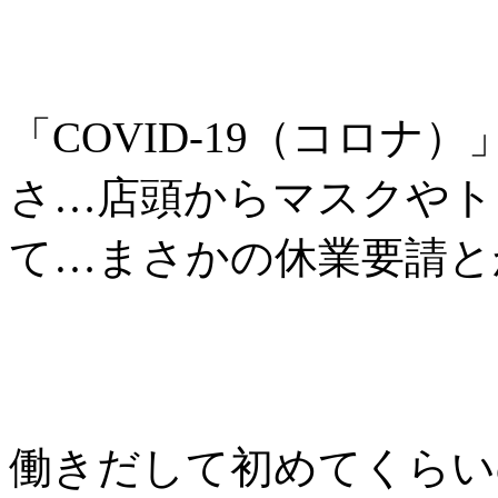
「COVID-19（コロ
さ…店頭からマスクやト
て…まさかの休業要請と
働きだして初めてくらい