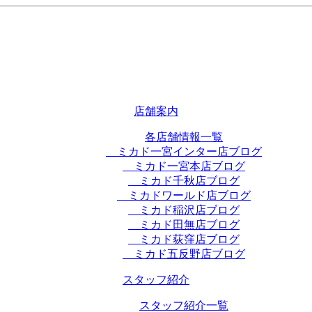
店舗案内
各店舗情報一覧
ミカド一宮インター店ブログ
ミカド一宮本店ブログ
ミカド千秋店ブログ
ミカドワールド店ブログ
ミカド稲沢店ブログ
ミカド田無店ブログ
ミカド荻窪店ブログ
ミカド五反野店ブログ
スタッフ紹介
スタッフ紹介一覧