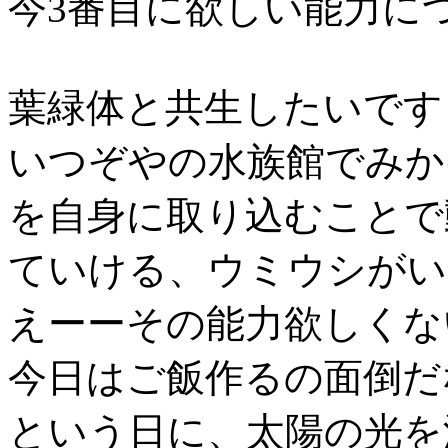
今3番目に欲しい能力に
葉緑体と共生したいです
いつぞやの水族館でみか
を自身に取り込むことで
ていける、ウミウシがい
えーーその能力欲しくな
今日はご飯作るの面倒だ
という日に、太陽の光を