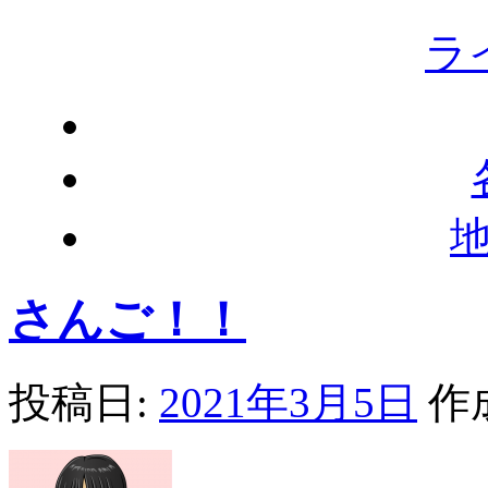
ラ
さんご！！
投稿日:
2021年3月5日
作