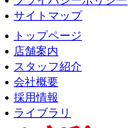
プライバシーポリシー
サイトマップ
トップページ
店舗案内
スタッフ紹介
会社概要
採用情報
ライブラリ