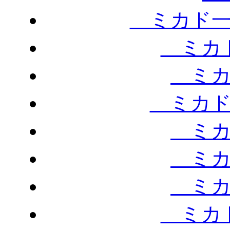
ミカド一
ミカド
ミカ
ミカド
ミカ
ミカ
ミカ
ミカド