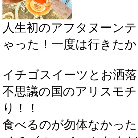
人生初のアフタヌーンテ
ゃった！一度は行きたか
イチゴスイーツとお洒落
不思議の国のアリスモチ
り！！
食べるのが勿体なかった