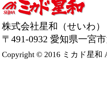
株式会社星和（せいわ
〒491-0932 愛知県一
Copyright © 2016 ミカド星和 All 