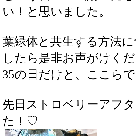
い！と思いました。
葉緑体と共生する方法に
したら是非お声がけくだ
35の日だけと、ここら
先日ストロベリーアフタ
た！♡