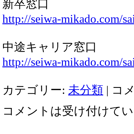
新卒窓口
http://seiwa-mik
ado.com/sai
中途キャリア窓口
http://seiwa-mikado.com/sai
カテゴリー:
未分類
|
コ
コメントは受け付けてい