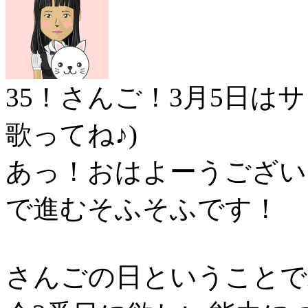
35！さんご！3月5日は
歌ってね♪)
あっ！おはよーうござい
で進むそふそふです！
さんごの日ということで