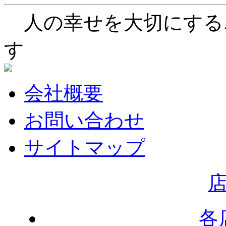
人の幸せを大切にする
す
会社概要
お問い合わせ
サイトマップ
各