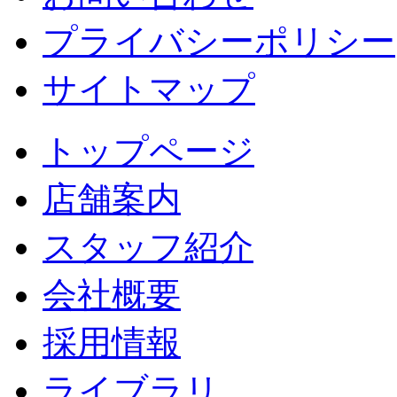
プライバシーポリシー
サイトマップ
トップページ
店舗案内
スタッフ紹介
会社概要
採用情報
ライブラリ