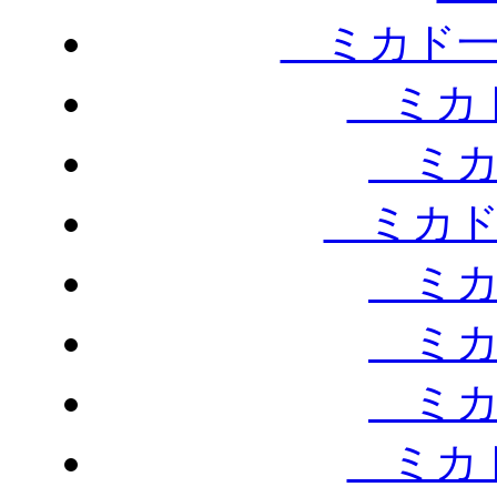
ミカド一
ミカド
ミカ
ミカド
ミカ
ミカ
ミカ
ミカド