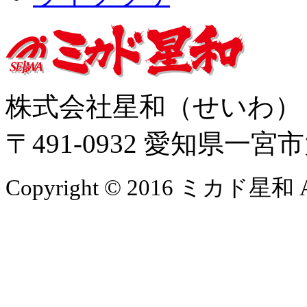
株式会社星和（せいわ
〒491-0932 愛知県一
Copyright © 2016 ミカド星和 All 