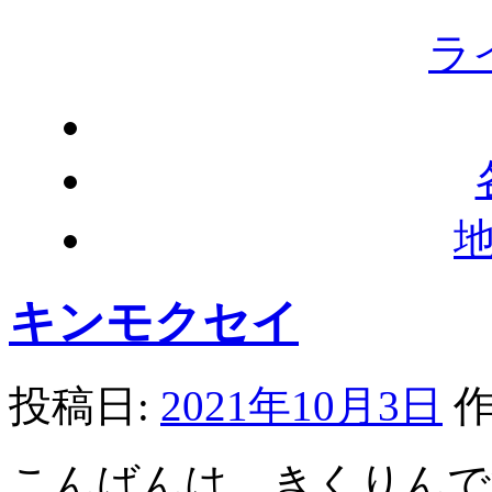
ラ
キンモクセイ
投稿日:
2021年10月3日
作
こんばんは、きくりんです(