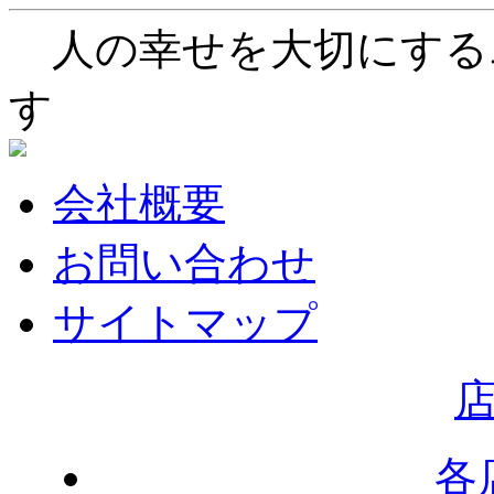
人の幸せを大切にする
す
会社概要
お問い合わせ
サイトマップ
各