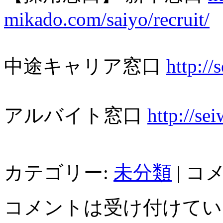
mikado.com/saiyo/recruit/
中途キャリア窓口
http://
アルバイト窓口
http://se
カテゴリー:
未分類
|
コ
コメントは受け付けてい