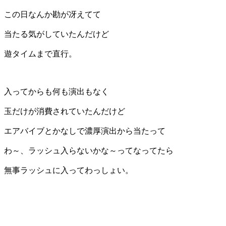
この日なんか勘が冴えてて
当たる気がしていたんだけど
遊タイムまで直行。
入ってからも何も演出もなく
玉だけが消費されていたんだけど
エアバイブとかなしで濃厚演出から当たって
わ～、ラッシュ入らないかな～ってなってたら
無事ラッシュに入ってわっしょい。