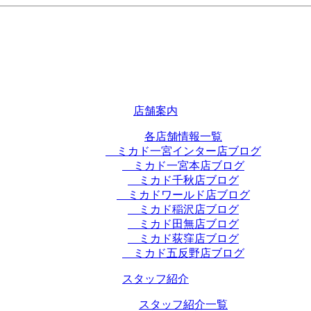
店舗案内
各店舗情報一覧
ミカド一宮インター店ブログ
ミカド一宮本店ブログ
ミカド千秋店ブログ
ミカドワールド店ブログ
ミカド稲沢店ブログ
ミカド田無店ブログ
ミカド荻窪店ブログ
ミカド五反野店ブログ
スタッフ紹介
スタッフ紹介一覧