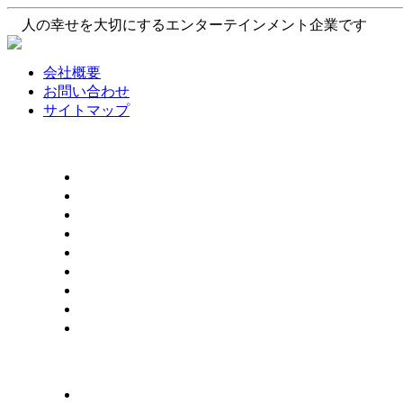
人の幸せを大切にするエンターテインメント企業です
会社概要
お問い合わせ
サイトマップ