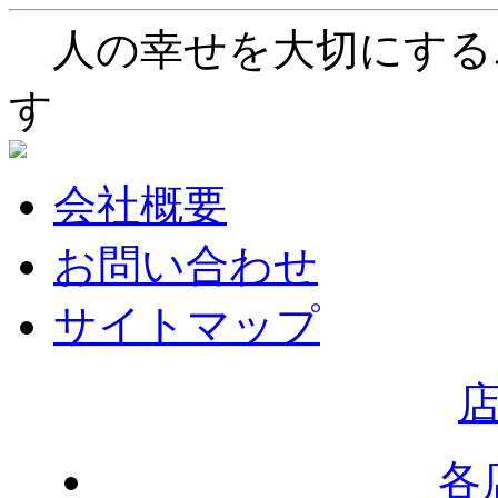
人の幸せを大切にする
す
会社概要
お問い合わせ
サイトマップ
各