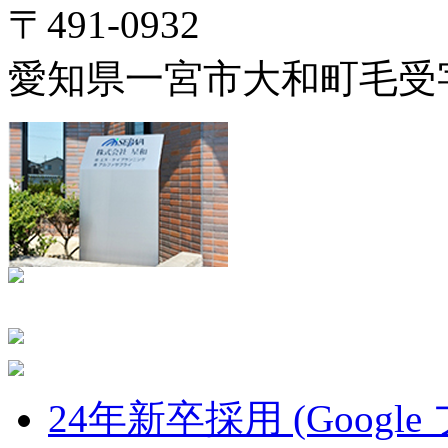
〒491-0932
愛知県一宮市大和町毛受字
24年新卒採用 (Google