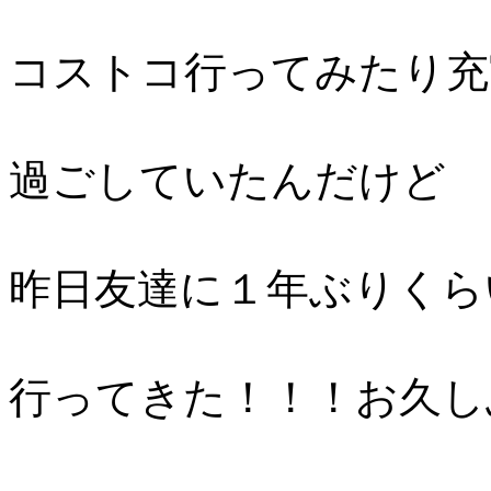
コストコ行ってみたり充
過ごしていたんだけど
昨日友達に１年ぶりくら
行ってきた！！！お久し