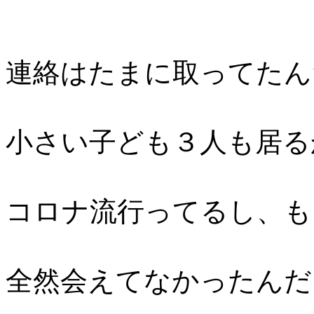
連絡はたまに取ってたん
小さい子ども３人も居る
コロナ流行ってるし、も
全然会えてなかったんだ