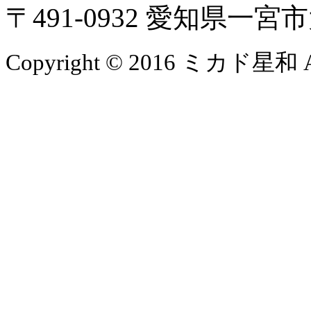
〒491-0932 愛知県一
Copyright © 2016 ミカド星和 All 