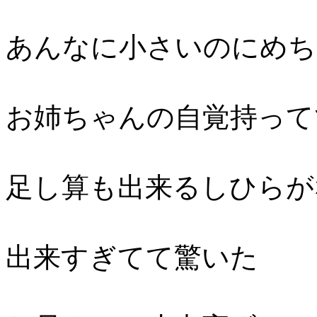
あんなに小さいのにめち
お姉ちゃんの自覚持って
足し算も出来るしひらが
出来すぎてて驚いた