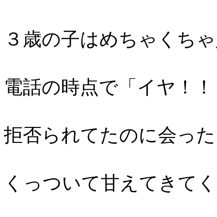
３歳の子はめちゃくちゃ
電話の時点で「イヤ！！
拒否られてたのに会った
くっついて甘えてきてく