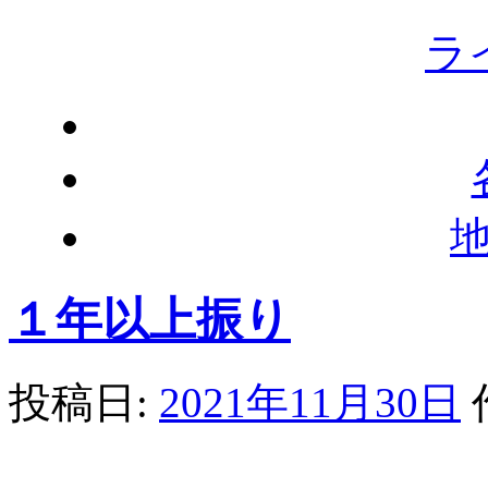
ラ
１年以上振り
投稿日:
2021年11月30日