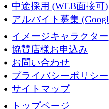
中途採用 (WEB面接可)
アルバイト募集 (Googl
イメージキャラクター
協賛店様お申込み
お問い合わせ
プライバシーポリシー
サイトマップ
トップページ