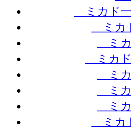
ミカド一
ミカド
ミカ
ミカド
ミカ
ミカ
ミカ
ミカド