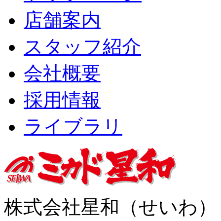
店舗案内
スタッフ紹介
会社概要
採用情報
ライブラリ
株式会社星和（せいわ