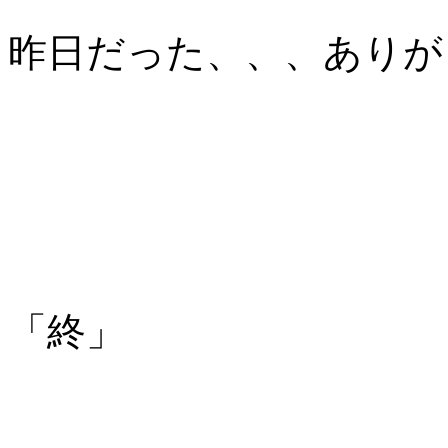
昨日だった、、、ありが
「終」