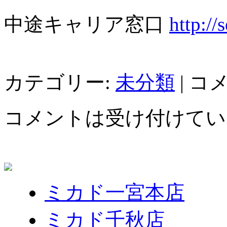
中途キャリア窓口
http:/
カテゴリー:
未分類
|
コ
コメントは受け付けてい
ミカド一宮本店
ミカド千秋店