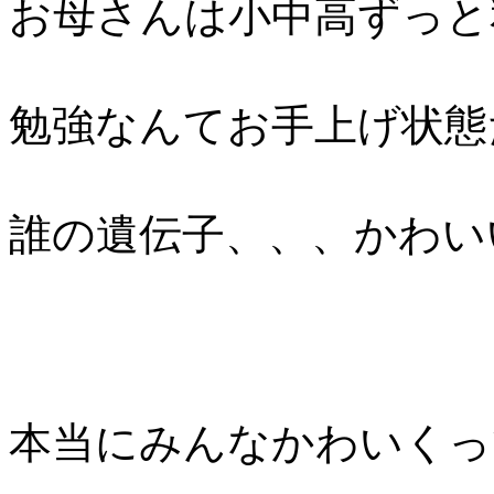
お母さんは小中高ずっと
勉強なんてお手上げ状態
誰の遺伝子、、、かわい
本当にみんなかわいくっ