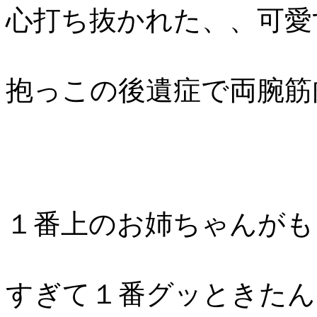
心打ち抜かれた、、可愛
抱っこの後遺症で両腕筋
１番上のお姉ちゃんがも
すぎて１番グッときたん