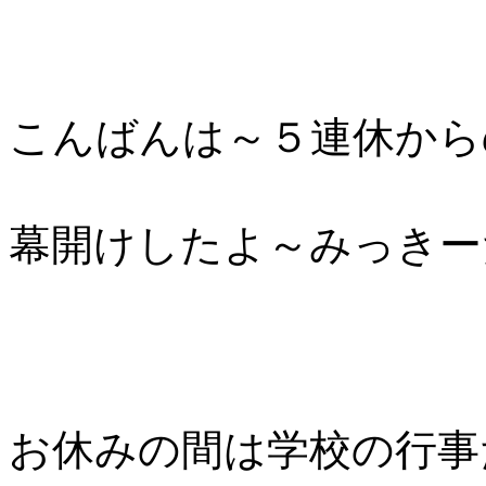
こんばんは～５連休から
幕開けしたよ～みっきー
お休みの間は学校の行事