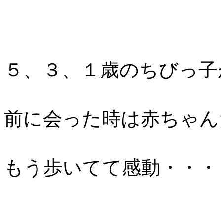
５、３、１歳のちびっ子
前に会った時は赤ちゃん
もう歩いてて感動・・・