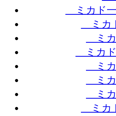
ミカド一
ミカド
ミカ
ミカド
ミカ
ミカ
ミカ
ミカド