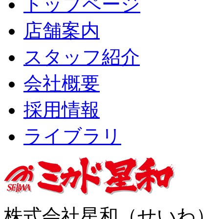
トップページ
店舗案内
スタッフ紹介
会社概要
採用情報
ライブラリ
株式会社星和（せいわ