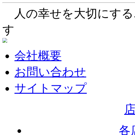
人の幸せを大切にする
す
会社概要
お問い合わせ
サイトマップ
各