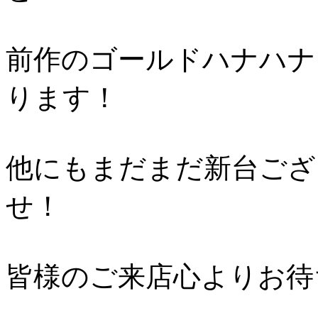
前作のゴールドハナハナ
ります！
他にもまだまだ新台ござ
せ！
皆様のご来店心よりお待