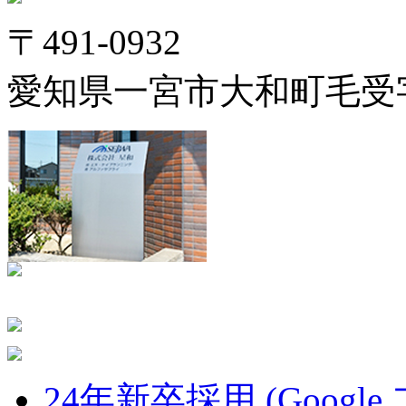
〒491-0932
愛知県一宮市大和町毛受字
24年新卒採用 (Google