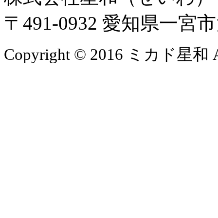
〒491-0932 愛知県一
Copyright © 2016 ミカド星和 All 