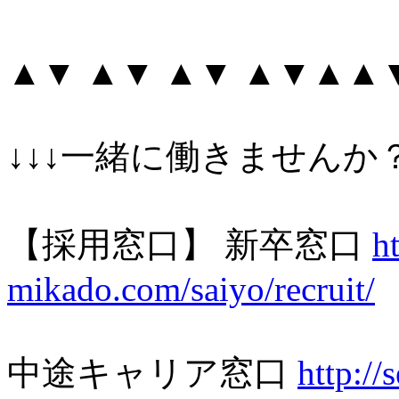
▲▼ ▲▼ ▲▼ ▲▼▲▲
↓↓↓一緒に働きませんか？
【採用窓口】 新卒窓口
h
mikado.com/saiyo/recruit/
中途キャリア窓口
http://