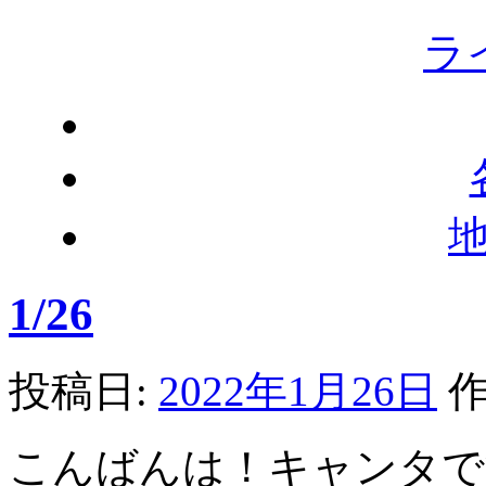
ラ
1/26
投稿日:
2022年1月26日
作
こんばんは！キャンタで