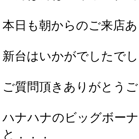
本日も朝からのご来店あ
新台はいかがでしたでし
ご質問頂きありがとうご
ハナハナのビッグボーナ
と．．．